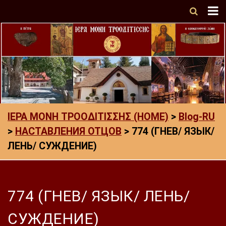
ΙΕΡΑ ΜΟΝΗ ΤΡΟΟΔΙΤΙΣΣΗΣ (HOME)
>
Blog-RU
>
НАСТАВЛЕНИЯ ОТЦОВ
>
774 (ГНЕВ/ ЯЗЫК/
ЛЕНЬ/ СУЖДЕНИЕ)
774 (ГНЕВ/ ЯЗЫК/ ЛЕНЬ/
СУЖДЕНИЕ)