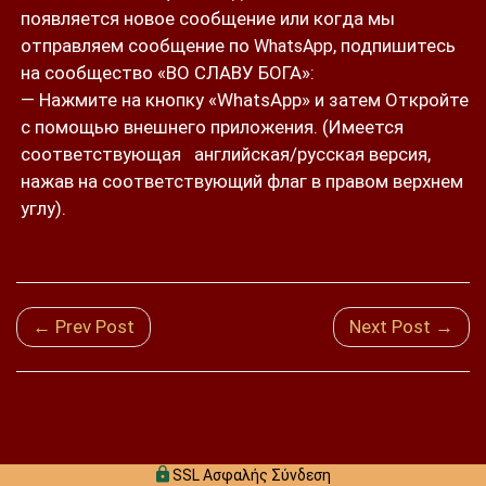
появляется новое сообщение или когда мы
отправляем сообщение по
, подпишитесь
WhatsApp
на сообщество «ВО СЛАВУ БОГА»:
— Нажмите на кнопку «WhatsApp» и затем Откройте
с помощью внешнего приложения. (Имеется
соответствующая английская/русская версия,
нажав на соответствующий флаг в правом верхнем
углу).
← Prev Post
Next Post →
SSL Ασφαλής Σύνδεση