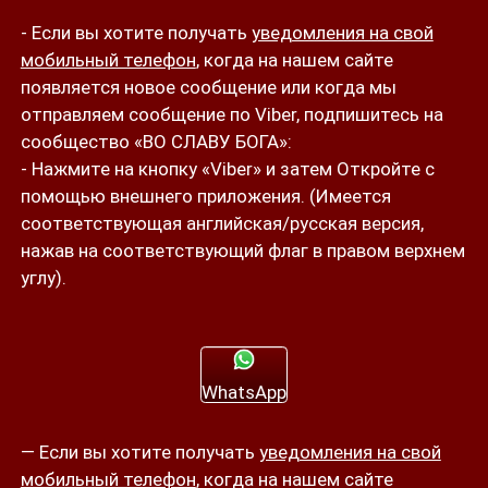
- Если вы хотите получать
уведомления на свой
мобильный телефон
, когда на нашем сайте
появляется новое сообщение или когда мы
отправляем сообщение по Viber, подпишитесь на
сообщество «ВО СЛАВУ БОГА»:
- Нажмите на кнопку «Viber» и затем Откройте с
помощью внешнего приложения. (Имеется
соответствующая английская/русская версия,
нажав на соответствующий флаг в правом верхнем
углу).
WhatsApp
— Если вы хотите получать
уведомления на свой
мобильный телефон
, когда на нашем сайте