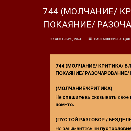
744 (МОЛЧАНИЕ/ К
ПОКАЯНИЕ/ РАЗОЧ
27 СЕНТЯБРЯ, 2023
НАСТАВЛЕНИЯ ОТЦОВ
744 (МОЛЧАНИЕ/ КРИТИКА/ Б
ПОКАЯНИЕ/ РАЗОЧАРОВАНИЕ/
(МОЛЧАНИЕ/КРИТИКА)
Не
спешите
высказывать свое
ком-то.
(ПУСТОЙ РАЗГОВОР / БЕЗДЕЛ
Не занимайтесь ни
пустослови