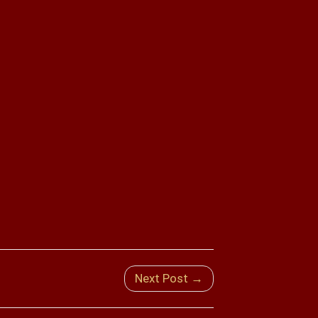
Next Post →