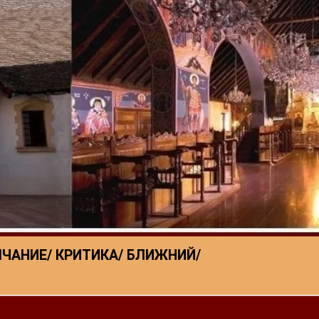
ЛЧАНИЕ/ КРИТИКА/ БЛИЖНИЙ/