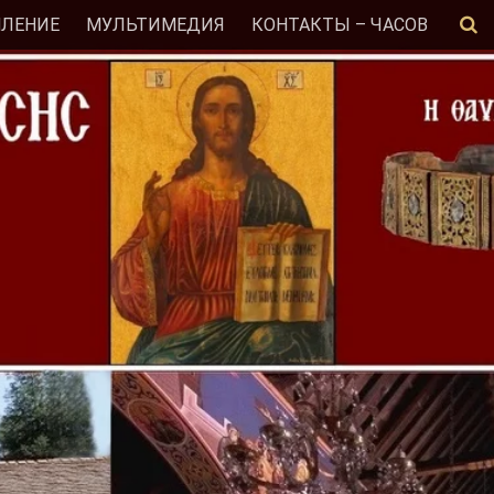
МЛЕНИЕ
МУЛЬТИМЕДИЯ
КОНТАКТЫ – ЧАСОВ