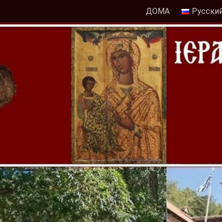
ДОМА
Русски