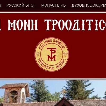
й
РУССКИЙ БЛОГ
МОНАСТЫРЬ
ДУХОВНОЕ ОКОР