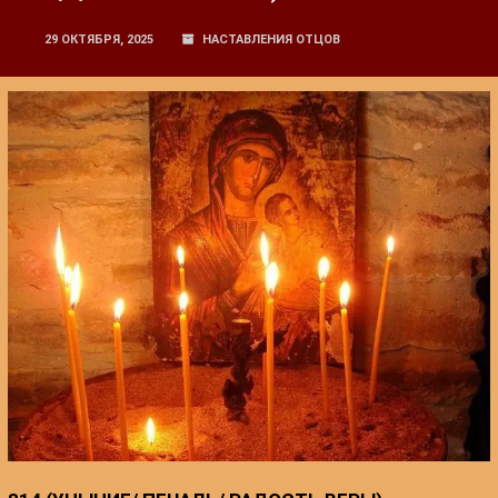
29 ОКТЯБРЯ, 2025
НАСТАВЛЕНИЯ ОТЦОВ
: