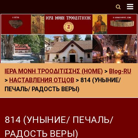
ΙΕΡΑ ΜΟΝΗ ΤΡΟΟΔΙΤΙΣΣΗΣ (HOME)
>
Blog-RU
>
НАСТАВЛЕНИЯ ОТЦОВ
>
814 (УНЫНИЕ/
ПЕЧАЛЬ/ РАДОСТЬ ВЕРЫ)
814 (УНЫНИЕ/ ПЕЧАЛЬ/
РАДОСТЬ ВЕРЫ)