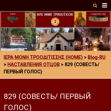
ΙΕΡΑ ΜΟΝΗ ΤΡΟΟΔΙΤΙΣΣΗΣ (HOME)
>
Blog-RU
>
НАСТАВЛЕНИЯ ОТЦОВ
>
829 (СОВЕСТЬ/
ПЕРВЫЙ ГОЛОС)
829 (СОВЕСТЬ/ ПЕРВЫЙ
ГОЛОС)