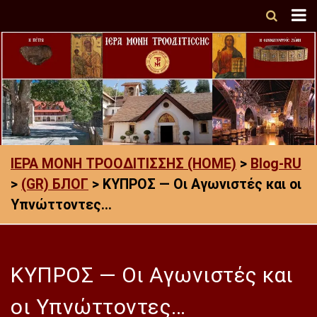
ΙΕΡΑ ΜΟΝΗ ΤΡΟΟΔΙΤΙΣΣΗΣ (HOME)
>
Blog-RU
>
(GR) БЛОГ
>
ΚΥΠΡΟΣ — Οι Αγωνιστές και οι
Υπνώττοντες…
ΚΥΠΡΟΣ — Οι Αγωνιστές και
οι Υπνώττοντες…