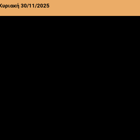
Κυριακή 30/11/2025