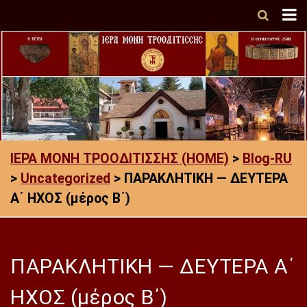
ΙΕΡΑ ΜΟΝΗ ΤΡΟΟΔΙΤΙΣΣΗΣ (HOME)
>
Blog-RU
>
Uncategorized
>
ΠΑΡΑΚΛΗΤΙΚΗ — ΔΕΥΤΕΡΑ
Α΄ ΗΧΟΣ (μέρος Β΄)
ΠΑΡΑΚΛΗΤΙΚΗ — ΔΕΥΤΕΡΑ Α΄
ΗΧΟΣ (μέρος Β΄)