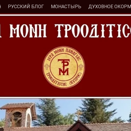
й
РУССКИЙ БЛОГ
МОНАСТЫРЬ
ДУХОВНОЕ ОКОР