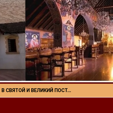
 В СВЯТОЙ И ВЕЛИКИЙ ПОСТ…