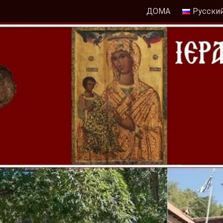
ДОМА
Русски