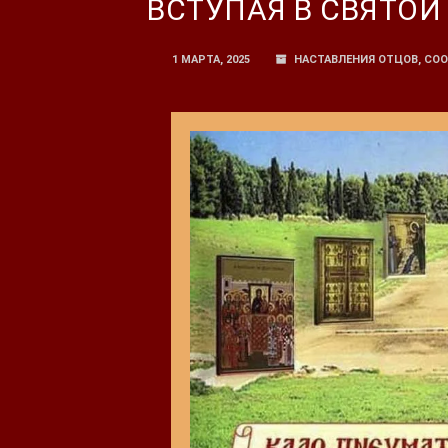
ВСТУПАЯ В СВЯТОЙ
1 МАРТА, 2025
НАСТАВЛЕНИЯ ОТЦОВ
,
СО