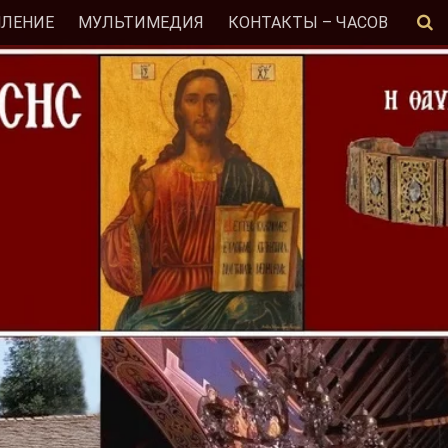
МЛЕНИЕ
МУЛЬТИМЕДИЯ
КОНТАКТЫ – ЧАСОВ