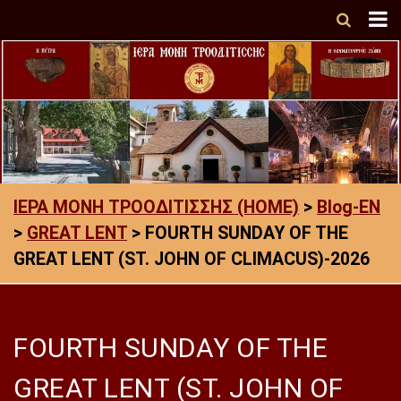
ΙΕΡΑ ΜΟΝΗ ΤΡΟΟΔΙΤΙΣΣΗΣ (HOME)
>
Blog-EN
>
GREAT LENT
>
FOURTH SUNDAY OF THE
GREAT LENT (ST. JOHN OF CLIMACUS)-2026
FOURTH SUNDAY OF THE
GREAT LENT (ST. JOHN OF