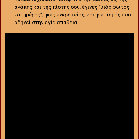
αγάπης και της πίστης σου, έγινες “υιός φωτός
και ημέρας”, φως εγκρατείας, και φωτισμός που
οδηγεί στην αγία απάθεια.