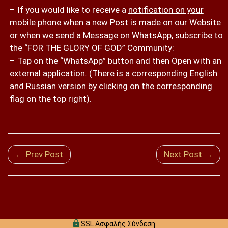
– If you would like to receive a
notification on your
mobile phone
when a new Post is made on our Website
or when we send a Message on WhatsApp, subscribe to
the “FOR THE GLORY OF GOD” Community:
– Tap on the “WhatsApp” button and then Open with an
external application. (There is a corresponding English
and Russian version by clicking on the corresponding
flag on the top right).
← Prev Post
Next Post →
SSL Ασφαλής Σύνδεση