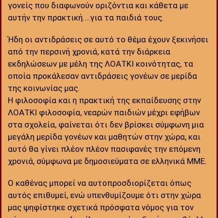
γονείς που διαφωνούν οριζόντια και κάθετα με
αυτήν την πρακτική….για τα παιδιά τους.
Ήδη οι αντιδράσεις σε αυτό το θέμα έχουν ξεκινήσει
από την περσινή χρονιά, κατά την διάρκεια
εκδηλώσεων με μέλη της ΛΟΑΤΚΙ κοινότητας, τα
οποία προκάλεσαν αντιδράσεις γονέων σε μερίδα
της κοινωνίας μας.
Η φιλοσοφία και η πρακτική της εκπαίδευσης στην
ΛΟΑΤΚΙ φιλοσοφία, νεαρών παιδιών μέχρι εφήβων
στα σχολεία, φαίνεται ότι δεν βρίσκει σύμφωνη μια
μεγάλη μερίδα γονέων και μαθητών στην χώρα, και
αυτό θα γίνει πλέον πλέον πασιφανές την επόμενη
χρονιά, σύμφωνα με δημοσιεύματα σε ελληνικά ΜΜΕ.
Ο καθένας μπορεί να αυτοπροσδιορίζεται όπως
αυτός επιθυμεί, ενώ υπενθυμίζουμε ότι στην χώρα
μας ψηφίστηκε σχετικά πρόσφατα νόμος για τον