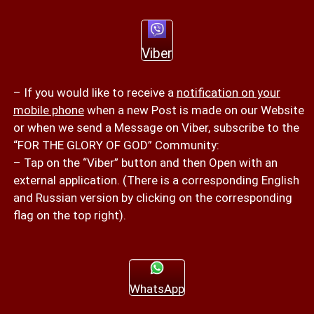
Viber
– If you would like to receive a
notification on your
mobile phone
when a new Post is made on our Website
or when we send a Message on Viber, subscribe to the
“FOR THE GLORY OF GOD” Community:
– Tap on the “Viber” button and then Open with an
external application. (There is a corresponding English
and Russian version by clicking on the corresponding
flag on the top right).
WhatsApp