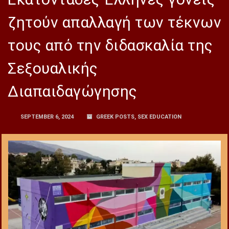
ζητούν απαλλαγή των τέκνων
τους από την διδασκαλία της
Σεξουαλικής
Διαπαιδαγώγησης
SEPTEMBER 6, 2024
GREEK POSTS
,
SEX EDUCATION