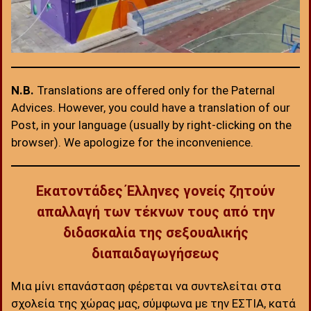
N.B.
Translations are offered only for the Paternal
Advices. However, you could have a translation of our
Post, in your language (usually by right-clicking on the
browser). We apologize for the inconvenience.
Εκατοντάδες Έλληνες γονείς ζητούν
απαλλαγή των τέκνων τους από την
διδασκαλία της σεξουαλικής
διαπαιδαγωγήσεως
Μια μίνι επανάσταση φέρεται να συντελείται στα
σχολεία της χώρας μας, σύμφωνα με την ΕΣΤΙΑ, κατά