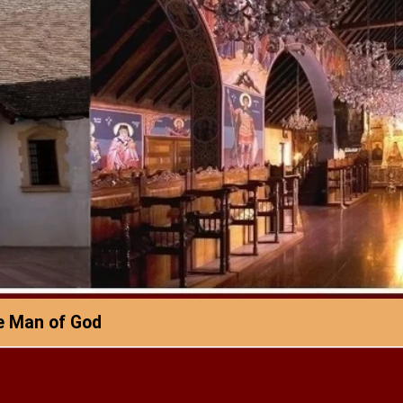
e Man of God