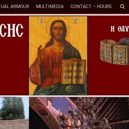
TUAL ARMOUR
MULTIMEDIA
CONTACT – HOURS