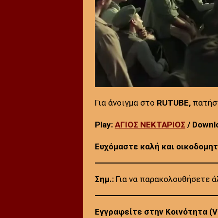
Για άνοιγμα στο
RUTUBE,
πατήσ
Play:
ΑΓΙΟΣ ΝΕΚΤΑΡΙΟΣ
/ Downl
Ευχόμαστε καλή και οικοδομη
Σημ.:
Για να παρακολουθήσετε ά
Εγγραφείτε στην Κοινότητα (Vi