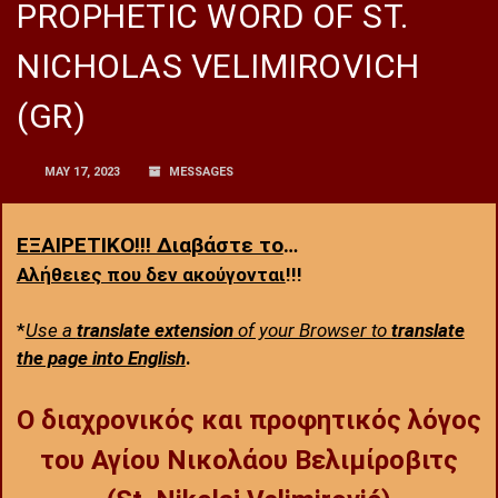
PROPHETIC WORD OF ST.
NICHOLAS VELIMIROVICH
(GR)
MAY 17, 2023
MESSAGES
ΕΞΑΙΡΕΤΙΚΟ!!! Διαβάστε το
…
Αλήθειες που δεν ακούγονται
!!!
*
Use a
translate extension
of your Browser to
translate
the page into English
.
Ο διαχρονικός και προφητικός λόγος
του Αγίου Νικολάου Βελιμίροβιτς