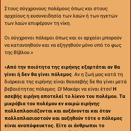
Στους σύγχρονους πολέμους όπως και στους
αρχαίους η ευσυνειδησία των λαών ή των ηγετών
των λαών επιφέρουν τη νίκη.
Οι σύγχρονοι πόλεμοι όπως και οι αρχαίοι μπορούν
να κατανοηθούν και να εξηγηθούν μόνο υπό το φως
της Βίβλου.»
«
Από την ποιότητα της ειρήνης εξαρτάται αν θα
γίνει ή δεν θα γίνει πόλεμος
. Αν η ζωή μας κατά τη
διάρκεια της ειρήνης είναι θεοσεβής δε θα γίνει μετά
βεβαιότητας πόλεμος. Ω! Μακάρι να είναι έτσι!
Η
ασεβής ειρήνη αποτελεί το λίκνο του πολέμου. Τα
μικρόβια του πολέμου εν καιρώ ειρήνης
πολλαπλασιάζονται και αυξάνονται και όταν
πολλαπλασιαστούν και αυξηθούν τότε ο πόλεμος
είναι αναπόφευκτος. Είτε οι άνθρωποι το