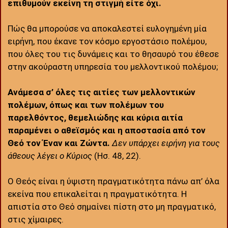
επιθυμούν εκείνη τη στιγμή είτε όχι.
Πώς θα μπορούσε να αποκαλεστεί ευλογημένη μία
ειρήνη, που έκανε τον κόσμο εργοστάσιο πολέμου,
που όλες του τις δυνάμεις και το θησαυρό του έθεσε
στην ακούραστη υπηρεσία του μελλοντικού πολέμου;
Ανάμεσα σ’ όλες τις αιτίες των μελλοντικών
πολέμων, όπως και των πολέμων του
παρελθόντος, θεμελιώδης και κύρια αιτία
παραμένει ο αθεϊσμός και η αποστασία από τον
Θεό τον Έναν και Ζώντα.
Δεν υπάρχει ειρήνη για τους
άθεους λέγει ο Κύριος
(Ησ. 48, 22).
Ο Θεός είναι η ύψιστη πραγματικότητα πάνω απ’ όλα
εκείνα που επικαλείται η πραγματικότητα. Η
απιστία στο Θεό σημαίνει πίστη στο μη πραγματικό,
στις χίμαιρες.