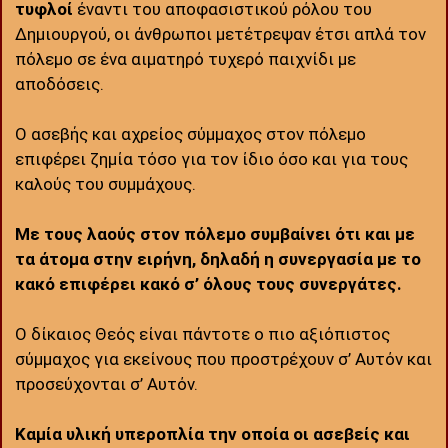
τυφλοί
έναντι του αποφασιστικού ρόλου του
Δημιουργού, οι άνθρωποι μετέτρεψαν έτσι απλά τον
πόλεμο σε ένα αιματηρό τυχερό παιχνίδι με
αποδόσεις.
Ο ασεβής και αχρείος σύμμαχος στον πόλεμο
επιφέρει ζημία τόσο για τον ίδιο όσο και για τους
καλούς του συμμάχους.
Με τους λαούς στον πόλεμο συμβαίνει ότι και με
τα άτομα στην ειρήνη, δηλαδή η συνεργασία με το
κακό επιφέρει κακό σ’ όλους τους συνεργάτες.
Ο δίκαιος Θεός είναι πάντοτε ο πιο αξιόπιστος
σύμμαχος για εκείνους που προστρέχουν σ’ Αυτόν και
προσεύχονται σ’ Αυτόν.
Καμία υλική υπεροπλία την οποία οι ασεβείς και