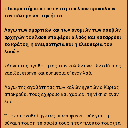
«
Τα αμαρτήματα του ηγέτη του λαού προκαλούν
τον πόλεμο και την ήττα.
Λόγω των αμαρτιών και των ανομιών των ασεβών
αρχηγών του λαού υποφέρει ο λαός και καταρρέει
το κράτος, η ανεξαρτησία και η ελευθερία του
λαού
.»
«Λόγω της αγαθότητας των καλών ηγετών ο Κύριος
χαρίζει ειρήνη και ευημερία σ’ έναν λαό.
Λόγω της αγαθότητας των καλών ηγετών ο Κύριος
αποκρούει τους εχθρούς και χαρίζει τη νίκη σ’ έναν
λαό.
Όταν οι αγαθοί ηγέτες υπερηφανευτούν για τη
δύναμή τους ή τη σοφία τους ή τον πλούτο τους (τα