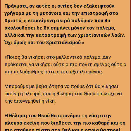
Πράγματι, αν αυτές οι αιτίες δεν εξαλειφτούν
γρήγορα με τη μετάνοια και την επιστροφή στο
Χριστό, η επικείμενη σειρά πολέμων που θα
ακολουθήσει δε θα σημάνει μόνον τον πόλεμο,
αλλά και την καταστροφή των χριστιανικών λαών.
Όχι όμως και του Χριστιανισμού
.»
«Ποιος θα νικήσει στο μελλοντικό πόλεμο; Δεν
πρόκειται να νικήσει ούτε ο πιο πολιτισμένος ούτε ο
πιο πολυάριθμος ούτε ο πιο εξοπλισμένος.
Μπορούμε με βεβαιότητα να πούμε ότι θα νικήσει
εκείνη η πλευρά, που η θέληση του Θεού επέλεξε να
της απονεμηθεί η νίκη.
Η θέληση του Θεού θα απονέμει τη νίκη στην
πλευρά εκείνη που διαθέτει την πιο καθαρή και τη
πιο σταθερή πίστη στο Θεό και η οποία θα τηρεί