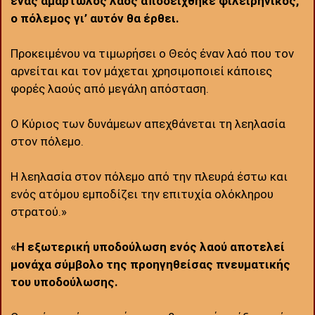
ένας αμαρτωλός λαός αποδείχθηκε φιλειρηνικός,
ο πόλεμος γι’ αυτόν θα έρθει.
Προκειμένου να τιμωρήσει ο Θεός έναν λαό που τον
αρνείται και τον μάχεται χρησιμοποιεί κάποιες
φορές λαούς από μεγάλη απόσταση.
Ο Κύριος των δυνάμεων απεχθάνεται τη λεηλασία
στον πόλεμο.
Η λεηλασία στον πόλεμο από την πλευρά έστω και
ενός ατόμου εμποδίζει την επιτυχία ολόκληρου
στρατού.»
«
Η εξωτερική υποδούλωση ενός λαού αποτελεί
μονάχα σύμβολο της προηγηθείσας πνευματικής
του υποδούλωσης.