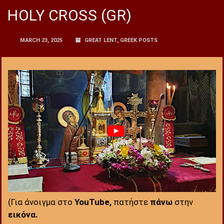
HOLY CROSS (GR)
MARCH 23, 2025
GREAT LENT
,
GREEK POSTS
(Για άνοιγμα στο
YouTube,
πατήστε
πάνω
στην
εικόνα.