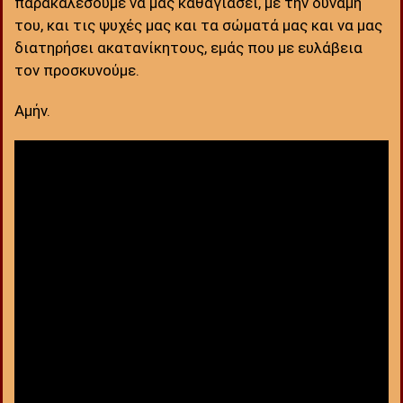
παρακαλέσουμε να μας καθαγιάσει, με την δύναμή
του, και τις ψυχές μας και τα σώματά μας και να μας
διατηρήσει ακατανίκητους, εμάς που με ευλάβεια
τον προσκυνούμε.
Αμήν.