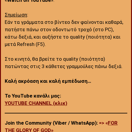
Σημείωση
:
Εάν τα γράμματα στο βίντεο δεν φαίνονται καθαρά,
πατήστε πάνω στον οδοντωτό τροχό (στο PC),
κάτω δεξιά, και αυξήστε το quality (ποιότητα) και
μετά Refresh (F5).
Στο κινητό, θα βρείτε το quality (ποιότητα)
πατώντας στις 3 κάθετες γραμμούλες πάνω δεξιά.
Καλή ακρόαση και καλή εμπέδωση…
Το YouTube κανάλι μας:
YOUTUBE CHANNEL (κλικ)
Join the Community (Viber / WhatsApp):
=> «
FOR
THE GLORY OF GOD
»