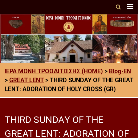
ΙΕΡΑ ΜΟΝΗ ΤΡΟΟΔΙΤΙΣΣΗΣ (HOME)
>
Blog-EN
>
GREAT LENT
>
THIRD SUNDAY OF THE GREAT
LENT: ADORATION OF HOLY CROSS (GR)
THIRD SUNDAY OF THE
GREAT LENT: ADORATION OF