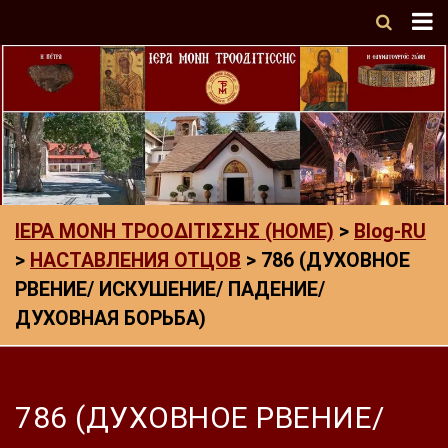
ΙΕΡΑ ΜΟΝΗ ΤΡΟΟΔΙΤΙΣΣΗΣ (HOME)
>
Blog-RU
>
НАСТАВЛЕНИЯ ОТЦОВ
>
786 (ДУХОВНОЕ
РВЕНИЕ/ ИСКУШЕНИЕ/ ПАДЕНИЕ/
ДУХОВНАЯ БОРЬБА)
786 (ДУХОВНОЕ РВЕНИЕ/