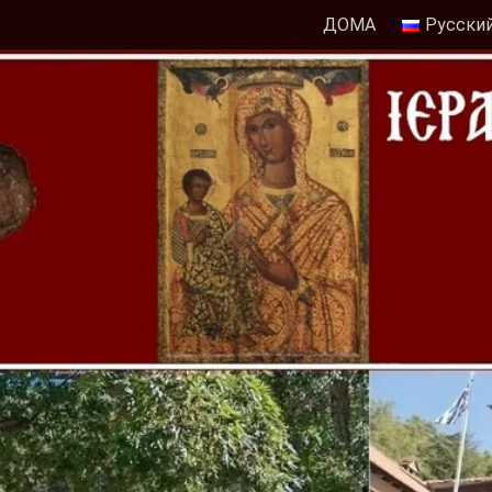
ДОМА
Русски