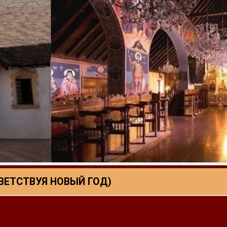
ИВЕТСТВУЯ НОВЫЙ ГОД)