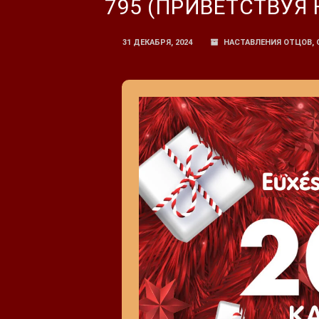
795 (ПРИВЕТСТВУЯ
31 ДЕКАБРЯ, 2024
НАСТАВЛЕНИЯ ОТЦОВ
,