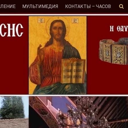
МЛЕНИЕ
МУЛЬТИМЕДИЯ
КОНТАКТЫ – ЧАСОВ