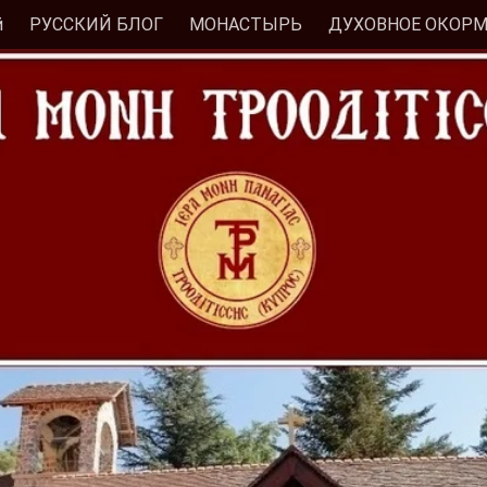
й
РУССКИЙ БЛОГ
МОНАСТЫРЬ
ДУХОВНОЕ ОКОР