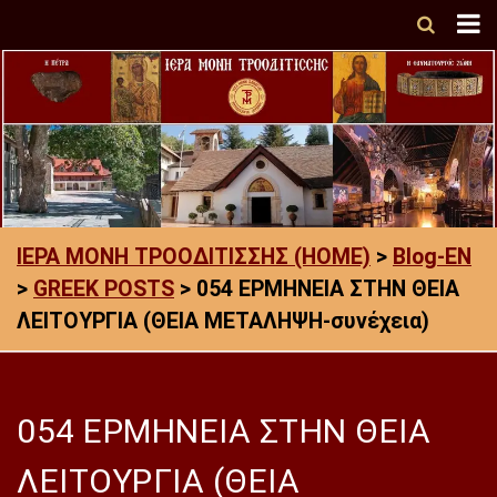
ΙΕΡΑ ΜΟΝΗ ΤΡΟΟΔΙΤΙΣΣΗΣ (HOME)
>
Blog-EN
>
GREEK POSTS
>
054 ΕΡΜΗΝΕΙΑ ΣΤΗΝ ΘΕΙΑ
ΛΕΙΤΟΥΡΓΙΑ (ΘΕΙΑ ΜΕΤΑΛΗΨΗ-συνέχεια)
054 ΕΡΜΗΝΕΙΑ ΣΤΗΝ ΘΕΙΑ
ΛΕΙΤΟΥΡΓΙΑ (ΘΕΙΑ