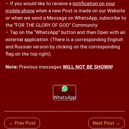
– If you would like to receive a
notification on your
mobile phone
when a new Post is made on our Website
or when we send a Message on WhatsApp, subscribe to
the “FOR THE GLORY OF GOD” Community:
– Tap on the “WhatsApp” button and then Open with an
external application. (There is a corresponding English
and Russian version by clicking on the corresponding
flag on the top right).
Note:
Previous messages
WILL NOT BE SHOWN
!
WhatsApp
← Prev Post
Next Post →