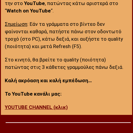
την στο
YouTube
, πατώντας κάτω αριστερά στο
“
Watch on YouTube
“.
Σημείωση
: Εάν τα γράμματα στο βίντεο δεν
φαίνονται καθαρά, πατήστε πάνω στον οδοντωτό
τροχό (στο PC), κάτω δεξιά, και αυξήστε το quality
(ποιότητα) και μετά Refresh (F5).
Στο κινητό, θα βρείτε το quality (ποιότητα)
πατώντας στις 3 κάθετες γραμμούλες πάνω δεξιά.
Καλή ακρόαση και καλή εμπέδωση…
Το YouTube κανάλι μας:
YOUTUBE CHANNEL (κλικ)