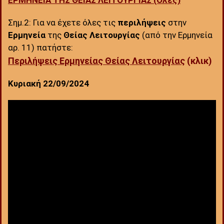
ΕΡΜΗΝΕΙΑ ΤΗΣ ΘΕΙΑΣ ΛΕΙΤΟΥΡΓΙΑΣ (Όλες)
Σημ.2: Για να έχετε όλες τις
περιλήψεις
στην
Ερμηνεία
της
Θείας Λειτουργίας
(από την Ερμηνεία
αρ. 11) πατήστε:
Περιλήψεις Ερμηνείας Θείας Λειτουργίας
(κλικ)
Κυριακή 22/09/2024