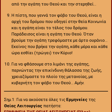
από την αγάπη του Θεού και την στερηθεί…
Η πίστη, που γεννά τον φόβο του Θεού, είναι η
αρχή του δρόμου που οδηγεί στην θεία Κοινωνία
και η αγάπη είναι το τέλος του δρόμου.
Παράδεισος είναι η αγάπη του Θεού. Όταν
βρούμε την αγάπη τρεφόμαστε με άρτο ουράνιο…
Εκείνος που βρήκε την αγάπη, κάθε μέρα και κάθε
ώρα εσθίει (τρώγει) τον Κύριο!
Για να φθάσουμε στο λιμάνι της αγάπης,
περνώντας την επικίνδυνη θάλασσα της ζωής,
χρειαζόμαστε το πλοίο της μετανοίας, με
κυβερνήτη τον φόβο του Θεού… Αμήν.
Σημ.1: Για να ακούσετε όλες τις
Ερμηνείες
της
Θείας Λειτουργίας
πατήστε: