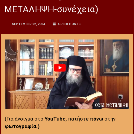
ΜΕΤΑΛΗΨΗ-συνέχεια)
SEPTEMBER 22, 2024
GREEK POSTS
(Για άνοιγμα στο
YouTube,
πατήστε
πάνω
στην
φωτογραφία.)