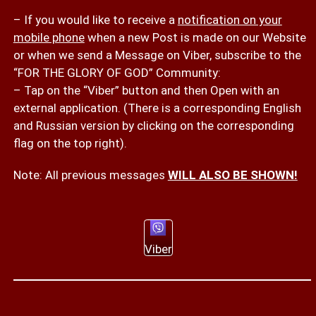
– If you would like to receive a
notification on your
mobile phone
when a new Post is made on our Website
or when we send a Message on Viber, subscribe to the
“FOR THE GLORY OF GOD” Community:
– Tap on the “Viber” button and then Open with an
external application. (There is a corresponding English
and Russian version by clicking on the corresponding
flag on the top right).
Note: All previous messages
WILL ALSO BE SHOWN!
Viber