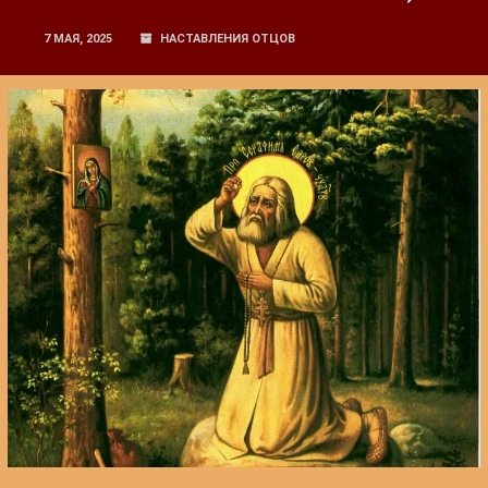
7 МАЯ, 2025
НАСТАВЛЕНИЯ ОТЦОВ
: