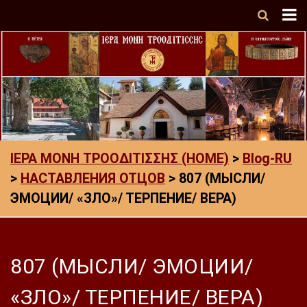
ΙΕΡΑ ΜΟΝΗ ΤΡΟΟΔΙΤΙΣΣΗΣ (HOME)
>
Blog-RU
>
НАСТАВЛЕНИЯ ОТЦОВ
>
807 (МЫСЛИ/
ЭМОЦИИ/ «ЗЛО»/ ТЕРПЕНИЕ/ ВЕРА)
807 (МЫСЛИ/ ЭМОЦИИ/
«ЗЛО»/ ТЕРПЕНИЕ/ ВЕРА)