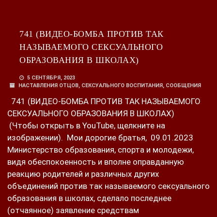
741 (ВИДЕО-БОМБА ПРОТИВ ТАК
НАЗЫВАЕМОГО СЕКСУАЛЬНОГО
ОБРАЗОВАНИЯ В ШКОЛАХ)
5 СЕНТЯБРЯ, 2023
НАСТАВЛЕНИЯ ОТЦОВ
,
СЕКСУАЛЬНОГО ВОСПИТАНИЯ
,
СООБЩЕНИЯ
741 (ВИДЕО-БОМБА ПРОТИВ ТАК НАЗЫВАЕМОГО
СЕКСУАЛЬНОГО ОБРАЗОВАНИЯ В ШКОЛАХ)
(Чтобы открыть в YouTube, щелкните на
изображении). Мои дорогие братья, 09.01.2023
Министерство образования, спорта и молодежи,
видя обеспокоенность и вполне оправданную
реакцию родителей и различных других
объединений против так называемого сексуального
образования в школах, сделало последнее
(отчаянное) заявление средствам