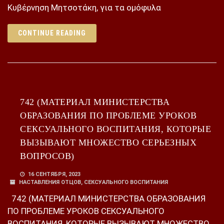
Κυβέρνηση Μητσοτάκη, για τα ομόφυλα
CONTINUE READING
742 (МАТЕРИАЛ МИНИСТЕРСТВА
ОБРАЗОВАНИЯ ПО ПРОБЛЕМЕ УРОКОВ
СЕКСУАЛЬНОГО ВОСПИТАНИЯ, КОТОРЫЕ
ВЫЗЫВАЮТ МНОЖЕСТВО СЕРЬЕЗНЫХ
ВОПРОСОВ)
16 СЕНТЯБРЯ, 2023
НАСТАВЛЕНИЯ ОТЦОВ
,
СЕКСУАЛЬНОГО ВОСПИТАНИЯ
742 (МАТЕРИАЛ МИНИСТЕРСТВА ОБРАЗОВАНИЯ
ПО ПРОБЛЕМЕ УРОКОВ СЕКСУАЛЬНОГО
ВОСПИТАНИЯ, КОТОРЫЕ ВЫЗЫВАЮТ МНОЖЕСТВО