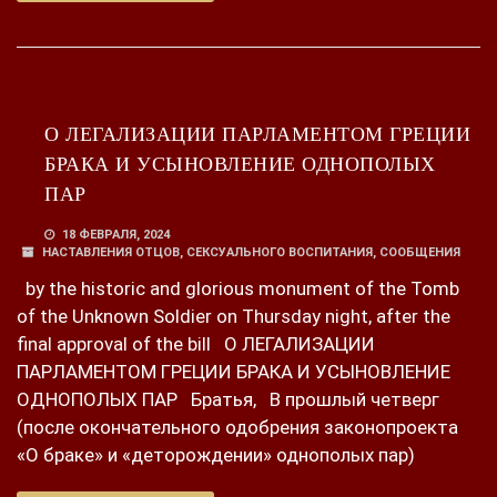
О ЛЕГАЛИЗАЦИИ ПАРЛАМЕНТОМ ГРЕЦИИ
БРАКА И УСЫНОВЛЕНИЕ ОДНОПОЛЫХ
ПАР
18 ФЕВРАЛЯ, 2024
НАСТАВЛЕНИЯ ОТЦОВ
,
СЕКСУАЛЬНОГО ВОСПИТАНИЯ
,
СООБЩЕНИЯ
by the historic and glorious monument of the Tomb
of the Unknown Soldier on Thursday night, after the
final approval of the bill О ЛЕГАЛИЗАЦИИ
ПАРЛАМЕНТОМ ГРЕЦИИ БРАКА И УСЫНОВЛЕНИЕ
ОДНОПОЛЫХ ПАР Братья, В прошлый четверг
(после окончательного одобрения законопроекта
«О браке» и «деторождении» однополых пар)