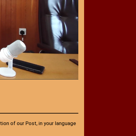
tion of our Post, in your language