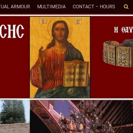
TUAL ARMOUR
MULTIMEDIA
CONTACT – HOURS