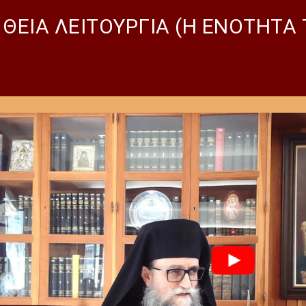
ΘΕΙΑ ΛΕΙΤΟΥΡΓΙΑ (Η ΕΝΟΤΗΤΑ 