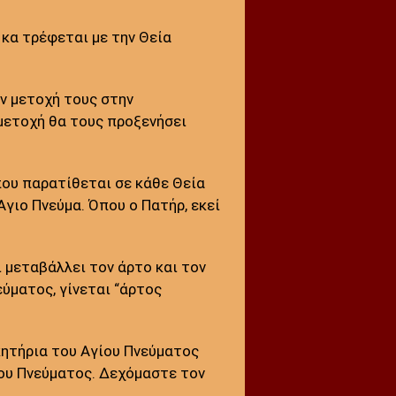
 κα τρέφεται με την Θεία
ν μετοχή τους στην
μμετοχή θα τους προξενήσει
που παρατίθεται σε κάθε Θεία
γιο Πνεύμα. Όπου ο Πατήρ, εκεί
 μεταβάλλει τον άρτο και τον
εύματος, γίνεται “άρτος
κητήρια του Αγίου Πνεύματος
ίου Πνεύματος. Δεχόμαστε τον