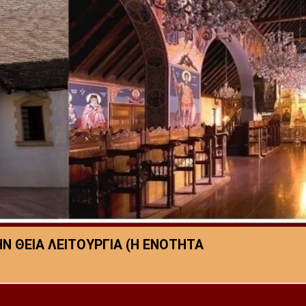
Ν ΘΕΙΑ ΛΕΙΤΟΥΡΓΙΑ (Η ΕΝΟΤΗΤΑ