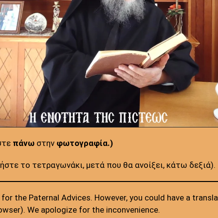
στε
πάνω
στην
φωτογραφία.)
στε το τετραγωνάκι, μετά που θα ανοίξει, κάτω δεξιά).
for the Paternal Advices. However, you could have a transla
browser). We apologize for the inconvenience.