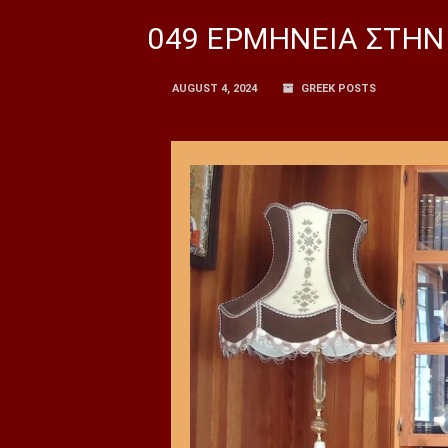
049 ΕΡΜΗΝΕΙΑ ΣΤΗΝ 
AUGUST 4, 2024
GREEK POSTS