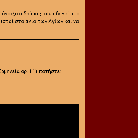
 άνοιξε ο δρόμος που οδηγεί στο
Πιστοί στα άγια των Αγίων και να
Ερμηνεία αρ. 11) πατήστε: