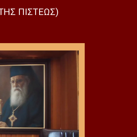
ΤΗΣ ΠΙΣΤΕΩΣ)