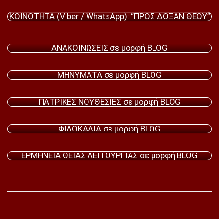
ΚΟΙΝΟΤΗΤΑ (Viber / WhatsApp): “ΠΡΟΣ ΔΟΞΑΝ ΘΕΟΥ”
ΑΝΑΚΟΙΝΩΣΕΙΣ σε μορφή BLOG
ΜΗΝΥΜΑΤΑ σε μορφή BLOG
ΠΑΤΡΙΚΕΣ ΝΟΥΘΕΣΙΕΣ σε μορφή BLOG
ΦΙΛΟΚΑΛΙΑ σε μορφή BLOG
ΕΡΜΗΝΕΙΑ ΘΕΙΑΣ ΛΕΙΤΟΥΡΓΙΑΣ σε μορφή BLOG