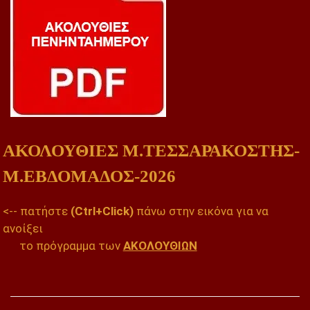
ΑΚΟΛΟΥΘΙΕΣ Μ.ΤΕΣΣΑΡΑΚΟΣΤΗΣ-
Μ.ΕΒΔΟΜΑΔΟΣ-2026
<-- πατήστε
(Ctrl+Click)
πάνω στην εικόνα για να
ανοίξει
το πρόγραμμα των
ΑΚΟΛΟΥΘΙΩΝ