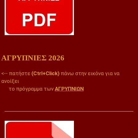
ΑΓΡΥΠΝΙΕΣ 2026
<-- πατήστε
(Ctrl+Click)
πάνω στην εικόνα για να
ανοίξει
το πρόγραμμα των
ΑΓΡΥΠΝΙΩΝ