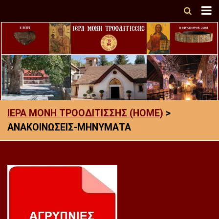
ΙΕΡΑ ΜΟΝΗ ΤΡΟΟΔΙΤΙΣΣΗΣ (HOME)
>
ΑΝΑΚΟΙΝΩΣΕΙΣ-ΜΗΝΥΜΑΤΑ