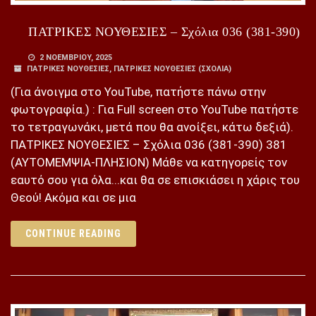
ΠΑΤΡΙΚΕΣ ΝΟΥΘΕΣΙΕΣ – Σχόλια 036 (381-390)
2 ΝΟΕΜΒΡΊΟΥ, 2025
ΠΑΤΡΙΚΕΣ ΝΟΥΘΕΣΙΕΣ
,
ΠΑΤΡΙΚΕΣ ΝΟΥΘΕΣΙΕΣ (ΣΧΌΛΙΑ)
(Για άνοιγμα στο YouTube, πατήστε πάνω στην
φωτογραφία.) : Για Full screen στο YouTube πατήστε
το τετραγωνάκι, μετά που θα ανοίξει, κάτω δεξιά).
ΠΑΤΡΙΚΕΣ ΝΟΥΘΕΣΙΕΣ – Σχόλια 036 (381-390) 381
(ΑΥΤΟΜΕΜΨΙΑ-ΠΛΗΣΙΟΝ) Μάθε να κατηγορείς τον
εαυτό σου για όλα...και θα σε επισκιάσει η χάρις του
Θεού! Ακόμα και σε μια
CONTINUE READING