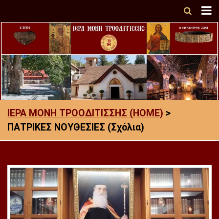
ΙΕΡΑ ΜΟΝΗ ΤΡΟΟΔΙΤΙΣΣΗΣ (HOME)
>
ΠΑΤΡΙΚΕΣ ΝΟΥΘΕΣΙΕΣ (Σχόλια)