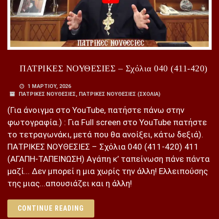
ΠΑΤΡΙΚΕΣ ΝΟΥΘΕΣΙΕΣ – Σχόλια 040 (411-420)
1 ΜΑΡΤΊΟΥ, 2026
ΠΑΤΡΙΚΕΣ ΝΟΥΘΕΣΙΕΣ
,
ΠΑΤΡΙΚΕΣ ΝΟΥΘΕΣΙΕΣ (ΣΧΌΛΙΑ)
(Για άνοιγμα στο YouTube, πατήστε πάνω στην
φωτογραφία.) : Για Full screen στο YouTube πατήστε
το τετραγωνάκι, μετά που θα ανοίξει, κάτω δεξιά).
ΠΑΤΡΙΚΕΣ ΝΟΥΘΕΣΙΕΣ – Σχόλια 040 (411-420) 411
(ΑΓΑΠΗ-ΤΑΠΕΙΝΩΣΗ) Αγάπη κ’ ταπείνωση πάνε πάντα
μαζί... Δεν μπορεί η μια χωρίς την άλλη! Ελλειπούσης
της μιας...απουσιάζει και η άλλη!
CONTINUE READING