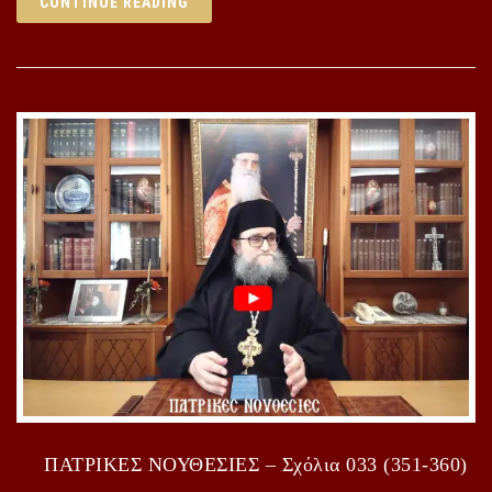
CONTINUE READING
ΠΑΤΡΙΚΕΣ ΝΟΥΘΕΣΙΕΣ – Σχόλια 033 (351-360)