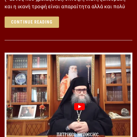
και η ικανή τροφή είναι απαραίτητα αλλά και πολύ
CONTINUE READING