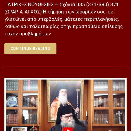
ΠΑΤΡΙΚΕΣ ΝΟΥΘΕΣΙΕΣ – Σχόλια 035 (371-380) 371
(ΩΡΑΡΙΑ-ΑΓΧΟΣ) Η τήρηση των ωραρίων σου, σε
γλυτώνει από υπερβολές, μάταιες περιπλανήσεις,
καθώς και ταλαιπωρίες στην προσπάθεια επίλυσης
τυχόν προβλημάτων
CONTINUE READING