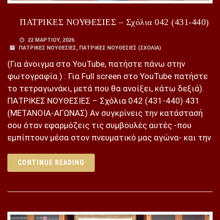
ΠΑΤΡΙΚΕΣ ΝΟΥΘΕΣΙΕΣ – Σχόλια 042 (431-440)
22 ΜΑΡΤΊΟΥ, 2026
ΠΑΤΡΙΚΕΣ ΝΟΥΘΕΣΙΕΣ
,
ΠΑΤΡΙΚΕΣ ΝΟΥΘΕΣΙΕΣ (ΣΧΌΛΙΑ)
(Για άνοιγμα στο YouTube, πατήστε πάνω στην
φωτογραφία.) : Για Full screen στο YouTube πατήστε
το τετραγωνάκι, μετά που θα ανοίξει, κάτω δεξιά).
ΠΑΤΡΙΚΕΣ ΝΟΥΘΕΣΙΕΣ – Σχόλια 042 (431-440) 431
(ΜΕΤΑΝΟΙΑ-ΑΓΩΝΑΣ) Αν συγκρίνεις την κατάστασή
σου όταν εφαρμόζεις τις συμβουλές αυτές -που
εμπίπτουν μέσα στον πνευματικό μας αγώνα- και την
CONTINUE READING