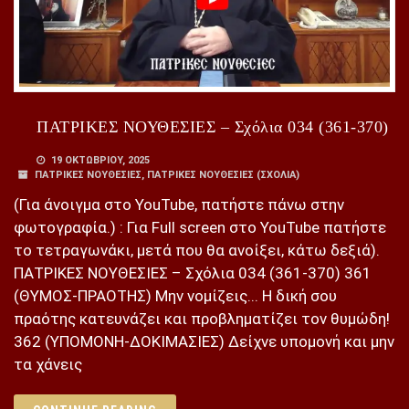
ΠΑΤΡΙΚΕΣ ΝΟΥΘΕΣΙΕΣ – Σχόλια 034 (361-370)
19 ΟΚΤΩΒΡΊΟΥ, 2025
ΠΑΤΡΙΚΕΣ ΝΟΥΘΕΣΙΕΣ
,
ΠΑΤΡΙΚΕΣ ΝΟΥΘΕΣΙΕΣ (ΣΧΌΛΙΑ)
(Για άνοιγμα στο YouTube, πατήστε πάνω στην
φωτογραφία.) : Για Full screen στο YouTube πατήστε
το τετραγωνάκι, μετά που θα ανοίξει, κάτω δεξιά).
ΠΑΤΡΙΚΕΣ ΝΟΥΘΕΣΙΕΣ – Σχόλια 034 (361-370) 361
(ΘΥΜΟΣ-ΠΡΑΟΤΗΣ) Μην νομίζεις... Η δική σου
πραότης κατευνάζει και προβληματίζει τον θυμώδη!
362 (ΥΠΟΜΟΝΗ-ΔΟΚΙΜΑΣΙΕΣ) Δείχνε υπομονή και μην
τα χάνεις