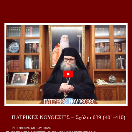
ΠΑΤΡΙΚΕΣ ΝΟΥΘΕΣΙΕΣ – Σχόλια 039 (401-410)
8 ΦΕΒΡΟΥΑΡΊΟΥ, 2026