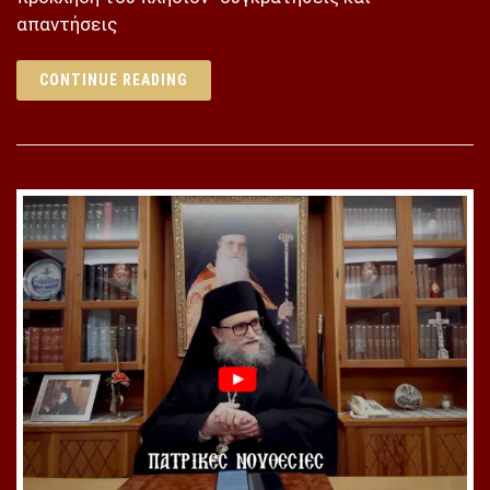
απαντήσεις
CONTINUE READING