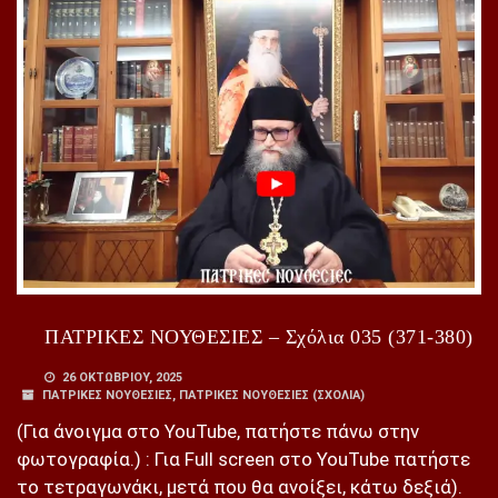
ΠΑΤΡΙΚΕΣ ΝΟΥΘΕΣΙΕΣ – Σχόλια 035 (371-380)
26 ΟΚΤΩΒΡΊΟΥ, 2025
ΠΑΤΡΙΚΕΣ ΝΟΥΘΕΣΙΕΣ
,
ΠΑΤΡΙΚΕΣ ΝΟΥΘΕΣΙΕΣ (ΣΧΌΛΙΑ)
(Για άνοιγμα στο YouTube, πατήστε πάνω στην
φωτογραφία.) : Για Full screen στο YouTube πατήστε
το τετραγωνάκι, μετά που θα ανοίξει, κάτω δεξιά).