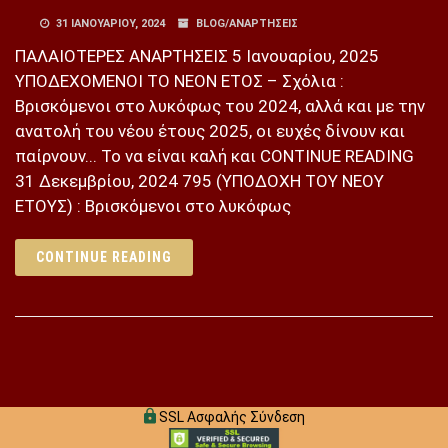
31 ΙΑΝΟΥΑΡΊΟΥ, 2024
BLOG/ΑΝΑΡΤΉΣΕΙΣ
ΠΑΛΑΙΟΤΕΡΕΣ ΑΝΑΡΤΗΣΕΙΣ 5 Ιανουαρίου, 2025
ΥΠΟΔΕΧΟΜΕΝΟΙ ΤΟ ΝΕΟΝ ΕΤΟΣ – Σχόλια :
Βρισκόμενοι στο λυκόφως του 2024, αλλά και με την
ανατολή του νέου έτους 2025, οι ευχές δίνουν και
παίρνουν... Το να είναι καλή και CONTINUE READING
31 Δεκεμβρίου, 2024 795 (ΥΠΟΔΟΧΗ ΤΟΥ ΝΕΟΥ
ΕΤΟΥΣ) : Βρισκόμενοι στο λυκόφως
CONTINUE READING
SSL Ασφαλής Σύνδεση