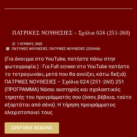
ΠΑΤΡΙΚΕΣ ΝΟΥΘΕΣΙΕΣ – Σχόλια 024 (251-260)
1 ΙΟΥΝΊΟΥ, 2025
ΠΑΤΡΙΚΕΣ ΝΟΥΘΕΣΙΕΣ
,
ΠΑΤΡΙΚΕΣ ΝΟΥΘΕΣΙΕΣ (ΣΧΌΛΙΑ)
(Για άνοιγμα στο YouTube, πατήστε πάνω στην
φωτογραφία.) : Για Full screen στο YouTube πατήστε
το τετραγωνάκι, μετά που θα ανοίξει, κάτω δεξιά).
ΠΑΤΡΙΚΕΣ ΝΟΥΘΕΣΙΕΣ – Σχόλια 024 (251-260) 251
(ΠΡΟΓΡΑΜΜΑ) Νάσαι αυστηρός και σχολαστικός
τηρητής του προγράμματός σου (όσον, βέβαια, τούτο
εξαρτάται από σένα). Η τήρηση προγράμματος
ελαχιστοποιεί τους
CONTINUE READING