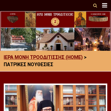
ΙΕΡΑ ΜΟΝΗ ΤΡΟΟΔΙΤΙΣΣΗΣ (HOME)
>
ΠΑΤΡΙΚΕΣ ΝΟΥΘΕΣΙΕΣ