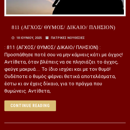
811 (ΑΓΧΟΣ/ ΘΥΜΟΣ/ ΔΙΚΑΙΟ/ ΠΛΗΣΙΟΝ)
18 ΙΟΥΝΊΟΥ, 2025
ΠΑΤΡΙΚΕΣ ΝΟΥΘΕΣΙΕΣ
: 811 (ΑΓΧΟΣ/ ΘΥΜΟΣ/ ΔΙΚΑΙΟ/ ΠΛΗΣΙΟΝ) :
Προσπάθησε ποτέ σου να μην κάμνεις κάτι με άγχος!
Αντίθετα, όταν βλέπεις να σε πλησιάζει το άγχος,
φεύγε μακρυά.... Το ίδιο ισχύει και με τον θυμό!
Ουδέποτε ο θυμός φέρνει θετικά αποτελέσματα,
έστω κι αν έχεις δίκαιο, για το πράγμα που
θυμώνεις. Αντίθετα,
CONTINUE READING