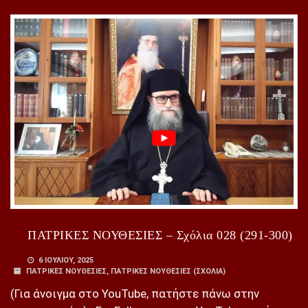
ΠΑΤΡΙΚΕΣ ΝΟΥΘΕΣΙΕΣ – Σχόλια 028 (291-300)
6 ΙΟΥΛΊΟΥ, 2025
ΠΑΤΡΙΚΕΣ ΝΟΥΘΕΣΙΕΣ
,
ΠΑΤΡΙΚΕΣ ΝΟΥΘΕΣΙΕΣ (ΣΧΌΛΙΑ)
(Για άνοιγμα στο YouTube, πατήστε πάνω στην