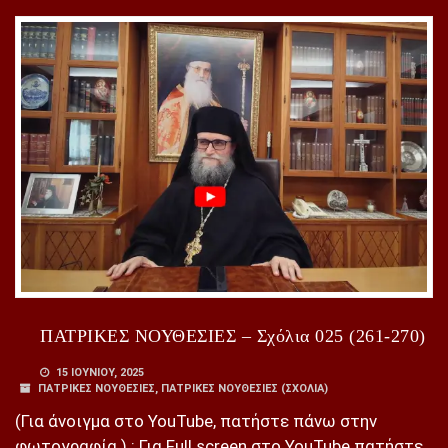
ΠΑΤΡΙΚΕΣ ΝΟΥΘΕΣΙΕΣ – Σχόλια 025 (261-270)
15 ΙΟΥΝΊΟΥ, 2025
ΠΑΤΡΙΚΕΣ ΝΟΥΘΕΣΙΕΣ
,
ΠΑΤΡΙΚΕΣ ΝΟΥΘΕΣΙΕΣ (ΣΧΌΛΙΑ)
(Για άνοιγμα στο YouTube, πατήστε πάνω στην
φωτογραφία.) : Για Full screen στο YouTube πατήστε