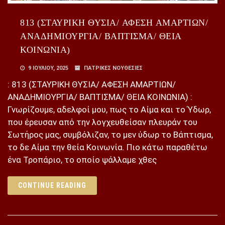
813 (ΣΤΑΥΡΙΚΗ ΘΥΣΙΑ/ ΑΦΕΣΗ ΑΜΑΡΤΙΩΝ/
ΑΝΑΔΗΜΙΟΥΡΓΙΑ/ ΒΑΠΤΙΣΜΑ/ ΘΕΙΑ
ΚΟΙΝΩΝΙΑ)
9 ΙΟΥΛΊΟΥ, 2025
ΠΑΤΡΙΚΕΣ ΝΟΥΘΕΣΙΕΣ
: 813 (ΣΤΑΥΡΙΚΗ ΘΥΣΙΑ/ ΑΦΕΣΗ ΑΜΑΡΤΙΩΝ/
ΑΝΑΔΗΜΙΟΥΡΓΙΑ/ ΒΑΠΤΙΣΜΑ/ ΘΕΙΑ ΚΟΙΝΩΝΙΑ) :
Γνωρίζουμε, αδελφοί μου, πως το Αίμα και το Ύδωρ,
που έρευσαν από την λογχευθείσαν πλευράν του
Σωτήρος μας, συμβόλιζαν, το μεν ύδωρ το Βάπτισμα,
το δε Αίμα την θεία Κοινωνία. Πιο κάτω παραθέτω
ένα Τροπάριο, το οποίο ψάλλαμε χθες
CONTINUE READING