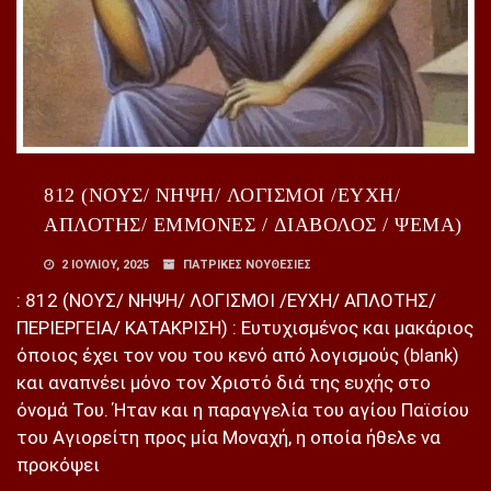
812 (ΝΟΥΣ/ ΝΗΨΗ/ ΛΟΓΙΣΜΟΙ /ΕΥΧΗ/
ΑΠΛΟΤΗΣ/ ΕΜΜΟΝΕΣ / ΔΙΑΒΟΛΟΣ / ΨΕΜΑ)
2 ΙΟΥΛΊΟΥ, 2025
ΠΑΤΡΙΚΕΣ ΝΟΥΘΕΣΙΕΣ
: 812 (ΝΟΥΣ/ ΝΗΨΗ/ ΛΟΓΙΣΜΟΙ /ΕΥΧΗ/ ΑΠΛΟΤΗΣ/
ΠΕΡΙΕΡΓΕΙΑ/ ΚΑΤΑΚΡΙΣΗ) : Ευτυχισμένος και μακάριος
όποιος έχει τον νου του κενό από λογισμούς (blank)
και αναπνέει μόνο τον Χριστό διά της ευχής στο
όνομά Του. Ήταν και η παραγγελία του αγίου Παϊσίου
του Αγιορείτη προς μία Μοναχή, η οποία ήθελε να
προκόψει