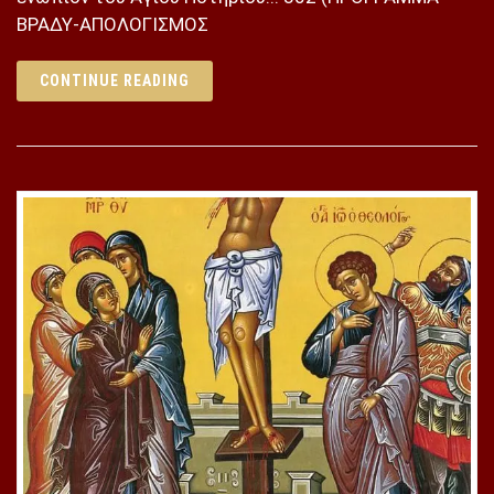
ΒΡΑΔΥ-ΑΠΟΛΟΓΙΣΜΟΣ
CONTINUE READING