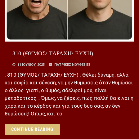
810 (ΘΥΜΟΣ/ ΤΑΡΑΧΗ/ ΕΥΧΗ)
11 ΙΟΥΝΊΟΥ, 2025
ΠΑΤΡΙΚΕΣ ΝΟΥΘΕΣΙΕΣ
: 810 (ΘΥΜΟΣ/ ΤΑΡΑΧΗ/ ΕΥΧΗ) : Θέλει δύναμη, αλλά
και σοφία και σύνεση, να μην θυμώσεις όταν θυμώσει
ο άλλος· γιατί, ο θυμός, αδελφοί μου, είναι
μεταδοτικός... Όμως, να ξέρεις, πως πολλή θα είναι η
χαρά και το κέρδος και για τους δυο σας, αν δεν
θυμώσεις! Όπως, και το
CONTINUE READING