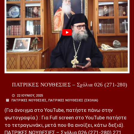
ΠΑΤΡΙΚΕΣ ΝΟΥΘΕΣΙΕΣ – Σχόλια 026 (271-280)
22 ΙΟΥΝΊΟΥ, 2025
ΠΑΤΡΙΚΕΣ ΝΟΥΘΕΣΙΕΣ
,
ΠΑΤΡΙΚΕΣ ΝΟΥΘΕΣΙΕΣ (ΣΧΌΛΙΑ)
(Για άνοιγμα στο YouTube, πατήστε πάνω στην
φωτογραφία.) : Για Full screen στο YouTube πατήστε
το τετραγωνάκι, μετά που θα ανοίξει, κάτω δεξιά).
ΠΑΤΡΙΚΕΣ ΝΟΥΘΕΣΙΕΣ – Σχόλια 026 (271-280) 271