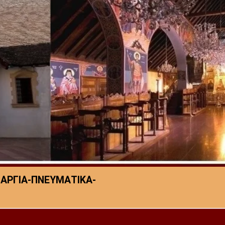
-ΑΡΓΙΑ-ΠΝΕΥΜΑΤΙΚΑ-