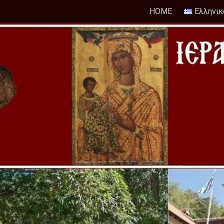
HOME
Ελληνικ