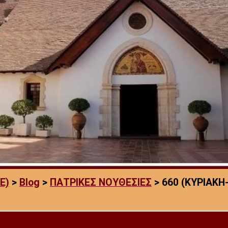
E)
>
Blog
>
ΠΑΤΡΙΚΕΣ ΝΟΥΘΕΣΙΕΣ
>
660 (ΚΥΡΙΑΚΗ