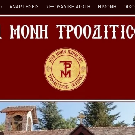
ά
ΑΝΑΡΤΗΣΕΙΣ
ΣΕΞΟΥΑΛΙΚΗ ΑΓΩΓΗ
Η ΜΟΝΗ
ΟΙΚ