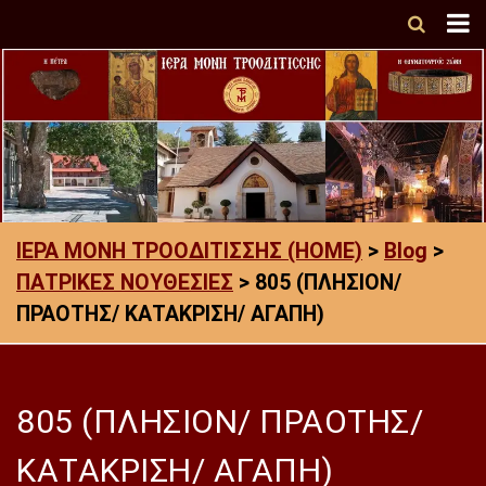
ΙΕΡΑ ΜΟΝΗ ΤΡΟΟΔΙΤΙΣΣΗΣ (HOME)
>
Blog
>
ΠΑΤΡΙΚΕΣ ΝΟΥΘΕΣΙΕΣ
>
805 (ΠΛΗΣΙΟΝ/
ΠΡΑΟΤΗΣ/ ΚΑΤΑΚΡΙΣΗ/ ΑΓΑΠΗ)
805 (ΠΛΗΣΙΟΝ/ ΠΡΑΟΤΗΣ/
ΚΑΤΑΚΡΙΣΗ/ ΑΓΑΠΗ)