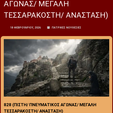
ΑΓΩΝΑΣ/ ΜΕΓΑΛΗ
ΤΕΣΣΑΡΑΚΟΣΤΗ/ ΑΝΑΣΤΑΣΗ)
18 ΦΕΒΡΟΥΑΡΊΟΥ, 2026
ΠΑΤΡΙΚΕΣ ΝΟΥΘΕΣΙΕΣ
828 (ΠΙΣΤΗ/ ΠΝΕΥΜΑΤΙΚΟΣ ΑΓΩΝΑΣ/ ΜΕΓΑΛΗ
ΤΕΣΣΑΡΑΚΟΣΤΗ/ ΑΝΑΣΤΑΣΗ)