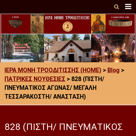
ΙΕΡΑ ΜΟΝΗ ΤΡΟΟΔΙΤΙΣΣΗΣ (HOME)
>
Blog
>
ΠΑΤΡΙΚΕΣ ΝΟΥΘΕΣΙΕΣ
>
828 (ΠΙΣΤΗ/
ΠΝΕΥΜΑΤΙΚΟΣ ΑΓΩΝΑΣ/ ΜΕΓΑΛΗ
ΤΕΣΣΑΡΑΚΟΣΤΗ/ ΑΝΑΣΤΑΣΗ)
828 (ΠΙΣΤΗ/ ΠΝΕΥΜΑΤΙΚΟΣ