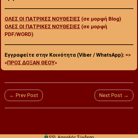
ΟΛΕΣ ΟΙ ΠΑΤΡΙΚΕΣ ΝΟΥΘΕΣΙΕΣ
(σε μορφή Blog)
ΟΛΕΣ ΟΙ ΠΑΤΡΙΚΕΣ ΝΟΥΘΕΣΙΕΣ
(σε μορφή
PDF/WORD)
Εγγραφείτε στην Κοινότητα (Viber / WhatsApp):
=>
«
ΠΡΟΣ ΔΟΞΑΝ ΘΕΟΥ
»
← Prev Post
Next Post →
SSL Ασφαλής Σύνδεση