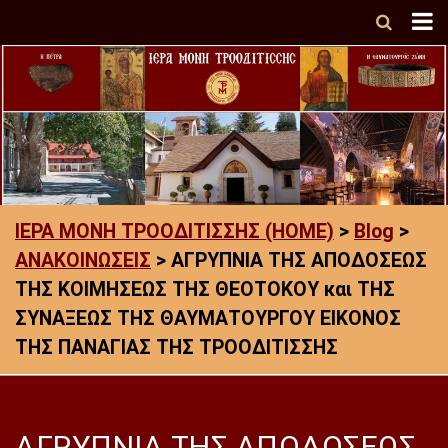
ΙΕΡΑ ΜΟΝΗ ΤΡΟΟΔΙΤΙΣΣΗΣ (HOME)
>
Blog
>
ΑΝΑΚΟΙΝΩΣΕΙΣ
>
ΑΓΡΥΠΝΙΑ ΤΗΣ ΑΠΟΔΟΣΕΩΣ
ΤΗΣ ΚΟΙΜΗΣΕΩΣ ΤΗΣ ΘΕΟΤΟΚΟΥ και ΤΗΣ
ΣΥΝΑΞΕΩΣ ΤΗΣ ΘΑΥΜΑΤΟΥΡΓΟΥ ΕΙΚΟΝΟΣ
ΤΗΣ ΠΑΝΑΓΙΑΣ ΤΗΣ ΤΡΟΟΔΙΤΙΣΣΗΣ
ΑΓΡΥΠΝΙΑ ΤΗΣ ΑΠΟΔΟΣΕΩΣ