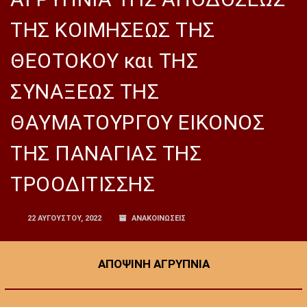
ΤΗΣ ΚΟΙΜΗΣΕΩΣ ΤΗΣ
ΘΕΟΤΟΚΟΥ και ΤΗΣ
ΣΥΝΑΞΕΩΣ ΤΗΣ
ΘΑΥΜΑΤΟΥΡΓΟΥ ΕΙΚΟΝΟΣ
ΤΗΣ ΠΑΝΑΓΙΑΣ ΤΗΣ
ΤΡΟΟΔΙΤΙΣΣΗΣ
22 ΑΥΓΟΎΣΤΟΥ, 2022
ΑΝΑΚΟΙΝΩΣΕΙΣ
ΑΠΟΨΙΝΗ ΑΓΡΥΠΝΙΑ