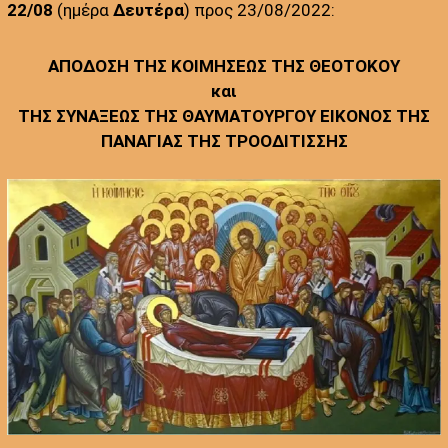
22/08
(ημέρα
Δευτέρα
) προς 23/08/2022:
ΑΠΟΔΟΣΗ ΤΗΣ ΚΟΙΜΗΣΕΩΣ ΤΗΣ ΘΕΟΤΟΚΟΥ
και
ΤΗΣ ΣΥΝΑΞΕΩΣ ΤΗΣ ΘΑΥΜΑΤΟΥΡΓΟΥ ΕΙΚΟΝΟΣ ΤΗΣ
ΠΑΝΑΓΙΑΣ ΤΗΣ ΤΡΟΟΔΙΤΙΣΣΗΣ