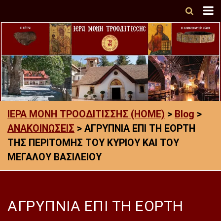
ΙΕΡΑ ΜΟΝΗ ΤΡΟΟΔΙΤΙΣΣΗΣ (HOME)
>
Blog
>
ΑΝΑΚΟΙΝΩΣΕΙΣ
>
ΑΓΡΥΠΝΙΑ ΕΠΙ ΤΗ ΕΟΡΤΗ
ΤΗΣ ΠΕΡΙΤΟΜΗΣ ΤΟΥ ΚΥΡΙΟΥ ΚΑΙ ΤΟΥ
ΜΕΓΑΛΟΥ ΒΑΣΙΛΕΙΟΥ
ΑΓΡΥΠΝΙΑ ΕΠΙ ΤΗ ΕΟΡΤΗ