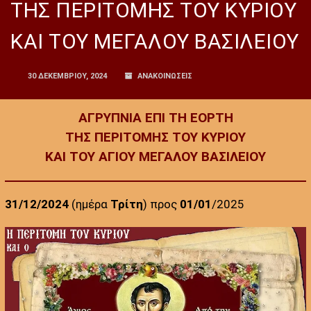
ΤΗΣ ΠΕΡΙΤΟΜΗΣ ΤΟΥ ΚΥΡΙΟΥ
ΚΑΙ ΤΟΥ ΜΕΓΑΛΟΥ ΒΑΣΙΛΕΙΟΥ
30 ΔΕΚΕΜΒΡΊΟΥ, 2024
ΑΝΑΚΟΙΝΩΣΕΙΣ
ΑΓΡΥΠΝΙΑ ΕΠΙ ΤΗ ΕΟΡΤΗ
ΤΗΣ ΠΕΡΙΤΟΜΗΣ ΤΟΥ ΚΥΡΙΟΥ
ΚΑΙ ΤΟΥ ΑΓΙΟΥ ΜΕΓΑΛΟΥ ΒΑΣΙΛΕΙΟΥ
31/12/2024
(ημέρα
Τρίτη
) προς
01/01
/2025