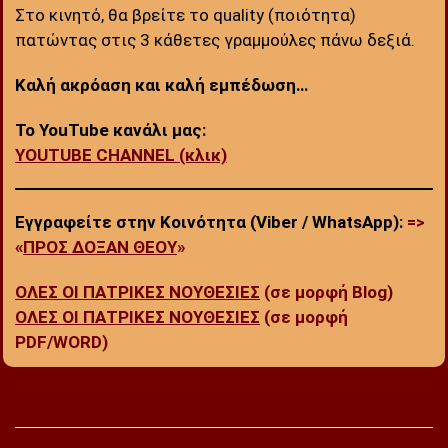
Στο κινητό, θα βρείτε το quality (ποιότητα)
πατώντας στις 3 κάθετες γραμμούλες πάνω δεξιά.
Καλή ακρόαση και καλή εμπέδωση…
Το YouTube κανάλι μας:
YOUTUBE CHANNEL (κλικ)
Εγγραφείτε στην Κοινότητα (Viber / WhatsApp):
=>
«
ΠΡΟΣ ΔΟΞΑΝ ΘΕΟΥ
»
ΟΛΕΣ ΟΙ ΠΑΤΡΙΚΕΣ ΝΟΥΘΕΣΙΕΣ
(σε μορφή Blog)
ΟΛΕΣ ΟΙ ΠΑΤΡΙΚΕΣ ΝΟΥΘΕΣΙΕΣ
(σε μορφή
PDF/WORD)