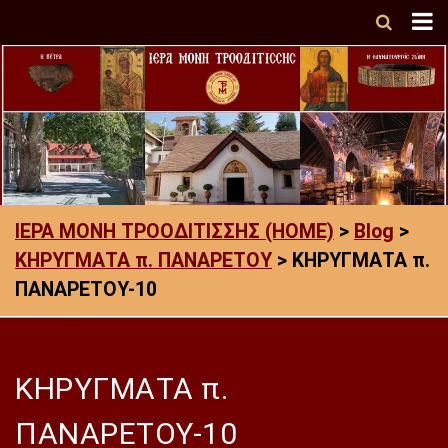
ΙΕΡΑ ΜΟΝΗ ΤΡΟΟΔΙΤΙΣΣΗΣ (HOME)
>
Blog
>
ΚΗΡΥΓΜΑΤΑ π. ΠΑΝΑΡΕΤΟΥ
>
ΚΗΡΥΓΜΑΤΑ π.
ΠΑΝΑΡΕΤΟΥ-10
ΚΗΡΥΓΜΑΤΑ π.
ΠΑΝΑΡΕΤΟΥ-10