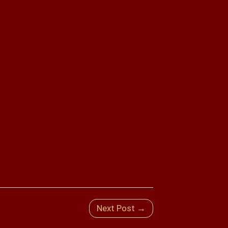
Next Post →