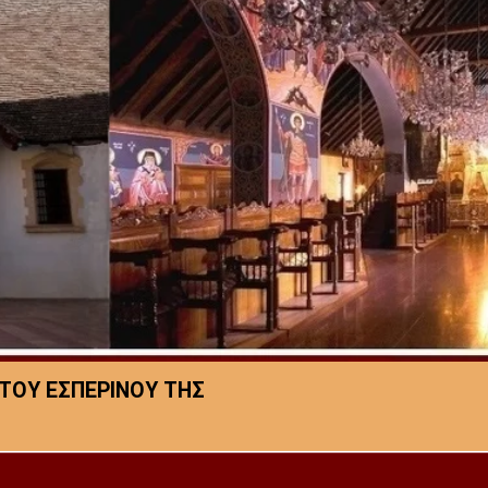
 ΤΟΥ ΕΣΠΕΡΙΝΟΥ ΤΗΣ