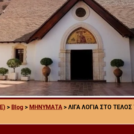
E)
>
Blog
>
ΜΗΝΥΜΑΤΑ
>
ΛΙΓΑ ΛΟΓΙΑ ΣΤΟ ΤΕΛΟΣ