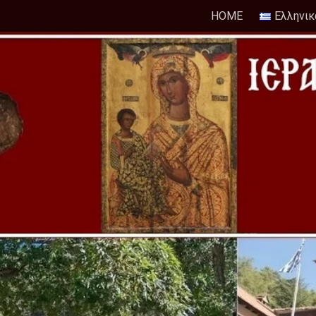
HOME
Ελληνικ