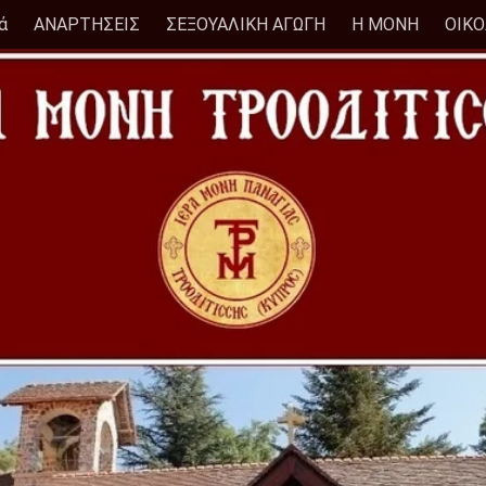
ά
ΑΝΑΡΤΗΣΕΙΣ
ΣΕΞΟΥΑΛΙΚΗ ΑΓΩΓΗ
Η ΜΟΝΗ
ΟΙΚ