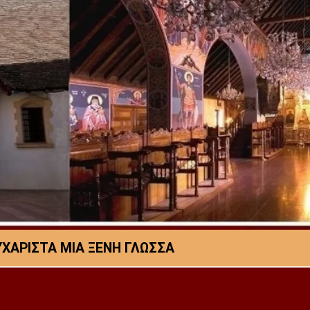
ΧΑΡΙΣΤΑ ΜΙΑ ΞΕΝΗ ΓΛΩΣΣΑ