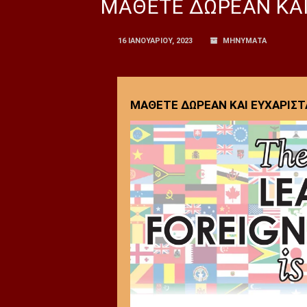
ΜΑΘΕΤΕ ΔΩΡΕΑΝ ΚΑΙ
16 ΙΑΝΟΥΑΡΊΟΥ, 2023
ΜΗΝΥΜΑΤΑ
ΜΑΘΕΤΕ ΔΩΡΕΑΝ ΚΑΙ ΕΥΧΑΡΙΣΤ