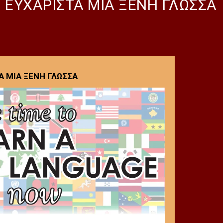
 ΕΥΧΑΡΙΣΤΑ ΜΙΑ ΞΕΝΗ ΓΛΩΣΣΑ
Α ΜΙΑ ΞΕΝΗ ΓΛΩΣΣΑ