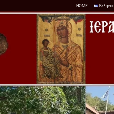
HOME
Ελληνικ