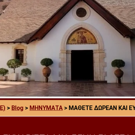
E)
>
Blog
>
ΜΗΝΥΜΑΤΑ
>
ΜΑΘΕΤΕ ΔΩΡΕΑΝ ΚΑΙ ΕΥ