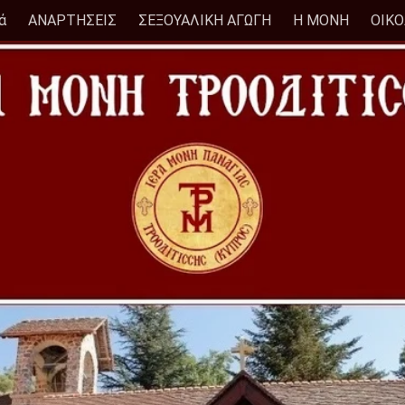
ά
ΑΝΑΡΤΗΣΕΙΣ
ΣΕΞΟΥΑΛΙΚΗ ΑΓΩΓΗ
Η ΜΟΝΗ
ΟΙΚ