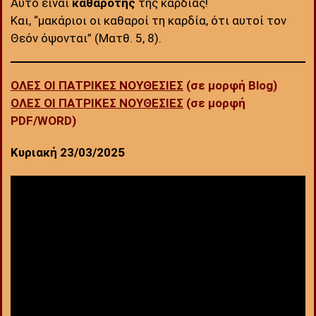
Αυτό είναι
καθαρότης
της καρδιάς!
Και, “μακάριοι οι καθαροί τη καρδία, ότι αυτοί τον
Θεόν όψονται” (Ματθ. 5, 8).
ΟΛΕΣ ΟΙ ΠΑΤΡΙΚΕΣ ΝΟΥΘΕΣΙΕΣ
(σε μορφή Blog)
ΟΛΕΣ ΟΙ ΠΑΤΡΙΚΕΣ ΝΟΥΘΕΣΙΕΣ
(σε μορφή
PDF/WORD)
Κυριακή 23/03/2025