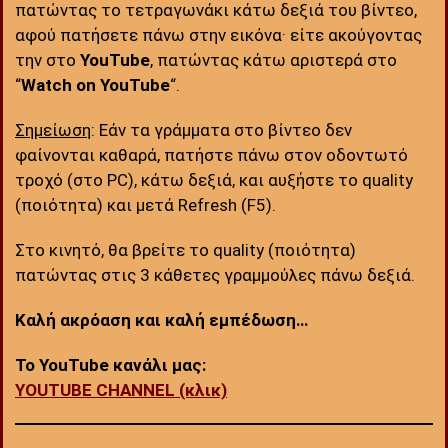
πατώντας το τετραγωνάκι κάτω δεξιά του βίντεο,
αφού πατήσετε πάνω στην εικόνα· είτε ακούγοντας
την στο
YouTube
, πατώντας κάτω αριστερά στο
“
Watch on YouTube
“.
Σημείωση
: Εάν τα γράμματα στο βίντεο δεν
φαίνονται καθαρά, πατήστε πάνω στον οδοντωτό
τροχό (στο PC), κάτω δεξιά, και αυξήστε το quality
(ποιότητα) και μετά Refresh (F5).
Στο κινητό, θα βρείτε το quality (ποιότητα)
πατώντας στις 3 κάθετες γραμμούλες πάνω δεξιά.
Καλή ακρόαση και καλή εμπέδωση…
Το YouTube κανάλι μας:
YOUTUBE CHANNEL (κλικ)