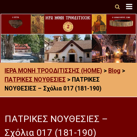
ΙΕΡΑ ΜΟΝΗ ΤΡΟΟΔΙΤΙΣΣΗΣ (HOME)
>
Blog
>
ΠΑΤΡΙΚΕΣ ΝΟΥΘΕΣΙΕΣ
>
ΠΑΤΡΙΚΕΣ
ΝΟΥΘΕΣΙΕΣ – Σχόλια 017 (181-190)
ΠΑΤΡΙΚΕΣ ΝΟΥΘΕΣΙΕΣ –
Σχόλια 017 (181-190)