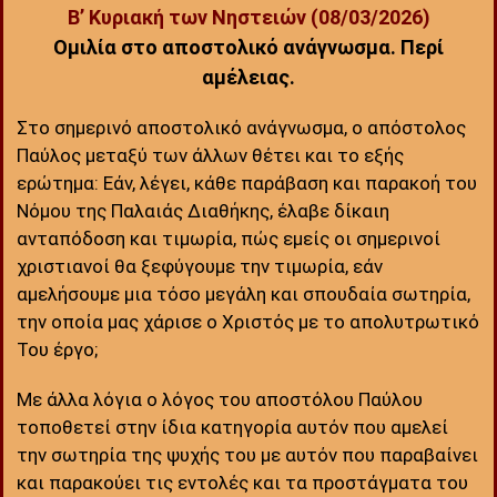
Β’ Κυριακή των Νηστειών (08/03/2026)
Ομιλία στο αποστολικό ανάγνωσμα. Περί
αμέλειας.
Στο σημερινό αποστολικό ανάγνωσμα, ο απόστολος
Παύλος μεταξύ των άλλων θέτει και το εξής
ερώτημα: Εάν, λέγει, κάθε παράβαση και παρακοή του
Νόμου της Παλαιάς Διαθήκης, έλαβε δίκαιη
ανταπόδοση και τιμωρία, πώς εμείς οι σημερινοί
χριστιανοί θα ξεφύγουμε την τιμωρία, εάν
αμελήσουμε μια τόσο μεγάλη και σπουδαία σωτηρία,
την οποία μας χάρισε ο Χριστός με το απολυτρωτικό
Του έργο;
Με άλλα λόγια ο λόγος του αποστόλου Παύλου
τοποθετεί στην ίδια κατηγορία αυτόν που αμελεί
την σωτηρία της ψυχής του με αυτόν που παραβαίνει
και παρακούει τις εντολές και τα προστάγματα του