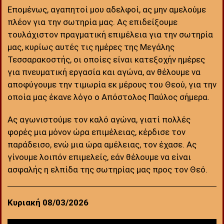
Επομένως, αγαπητοί μου αδελφοί, ας μην αμελούμε
πλέον για την σωτηρία μας. Ας επιδείξουμε
τουλάχιστον πραγματική επιμέλεια για την σωτηρία
μας, κυρίως αυτές τις ημέρες της Μεγάλης
Τεσσαρακοστής, οι οποίες είναι κατεξοχήν ημέρες
για πνευματική εργασία και αγώνα, αν θέλουμε να
αποφύγουμε την τιμωρία εκ μέρους του Θεού, για την
οποία μας έκανε λόγο ο Απόστολος Παύλος σήμερα.
Ας αγωνιστούμε τον καλό αγώνα, γιατί πολλές
φορές μια μόνον ώρα επιμέλειας, κέρδισε τον
παράδεισο, ενώ μια ώρα αμέλειας, τον έχασε. Ας
γίνουμε λοιπόν επιμελείς, εάν θέλουμε να είναι
ασφαλής η ελπίδα της σωτηρίας μας προς τον Θεό.
Κυριακή 08/03/2026