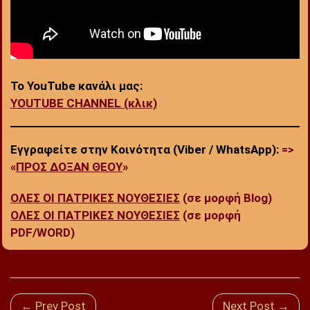
Το YouTube κανάλι μας:
YOUTUBE CHANNEL (κλικ)
Εγγραφείτε στην Κοινότητα (Viber / WhatsApp):
=>
«
ΠΡΟΣ ΔΟΞΑΝ ΘΕΟΥ
»
ΟΛΕΣ ΟΙ ΠΑΤΡΙΚΕΣ ΝΟΥΘΕΣΙΕΣ
(σε μορφή Blog)
ΟΛΕΣ ΟΙ ΠΑΤΡΙΚΕΣ ΝΟΥΘΕΣΙΕΣ
(σε μορφή
PDF/WORD)
← Prev Post
Next Post →