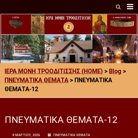
ΙΕΡΑ ΜΟΝΗ ΤΡΟΟΔΙΤΙΣΣΗΣ (HOME)
>
Blog
>
ΠΝΕΥΜΑΤΙΚΑ ΘΕΜΑΤΑ
>
ΠΝΕΥΜΑΤΙΚΑ
ΘΕΜΑΤΑ-12
ΠΝΕΥΜΑΤΙΚΑ ΘΕΜΑΤΑ-12
8 ΜΑΡΤΊΟΥ, 2026
ΠΝΕΥΜΑΤΙΚΑ ΘΕΜΑΤΑ