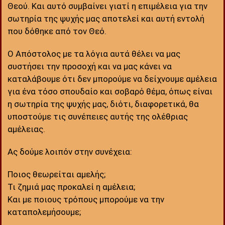
Θεού. Και αυτό συμβαίνει γιατί η επιμέλεια για την
σωτηρία της ψυχής μας αποτελεί και αυτή εντολή
που δόθηκε από τον Θεό.
Ο Απόστολος με τα λόγια αυτά θέλει να μας
συστήσει την προσοχή και να μας κάνει να
καταλάβουμε ότι δεν μπορούμε να δείχνουμε αμέλεια
για ένα τόσο σπουδαίο και σοβαρό θέμα, όπως είναι
η σωτηρία της ψυχής μας, διότι, διαφορετικά, θα
υποστούμε τις συνέπειες αυτής της ολέθριας
αμέλειας.
Ας δούμε λοιπόν στην συνέχεια:
Ποιος θεωρείται αμελής;
Τι ζημιά μας προκαλεί η αμέλεια;
Και με ποιους τρόπους μπορούμε να την
καταπολεμήσουμε;