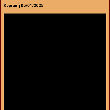
Κυριακή 05/01/2025