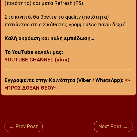
(ποιότητα) και μετά Refresh (F5).
Στο κινητό, θα βρείτε το quality (ποιότητα)
πατώντας στις 3 κάθετες γραμμούλες πάνω δεξιά.
Καλή ακρόαση και καλή εμπέδωση…
Το YouTube κανάλι μας:
YOUTUBE CHANNEL (κλικ)
Εγγραφείτε στην Κοινότητα (Viber / WhatsApp):
=>
«
ΠΡΟΣ ΔΟΞΑΝ ΘΕΟΥ
»
← Prev Post
Next Post →