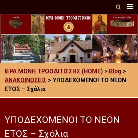
ΙΕΡΑ ΜΟΝΗ ΤΡΟΟΔΙΤΙΣΣΗΣ (HOME)
>
Blog
>
ΑΝΑΚΟΙΝΩΣΕΙΣ
>
ΥΠΟΔΕΧΟΜΕΝΟΙ ΤΟ ΝΕΟΝ
ΕΤΟΣ – Σχόλια
ΥΠΟΔΕΧΟΜΕΝΟΙ ΤΟ ΝΕΟΝ
ΕΤΟΣ – Σχόλια