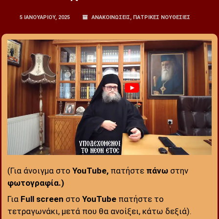
5 ΙΑΝΟΥΑΡΊΟΥ, 2025
ΑΝΑΚΟΙΝΩΣΕΙΣ
,
ΠΑΤΡΙΚΕΣ ΝΟΥΘΕΣΙΕΣ
(Για άνοιγμα στο
YouTube,
πατήστε
πάνω
στην
φωτογραφία.)
:
Για
Full screen
στο
YouTube
πατήστε το
τετραγωνάκι, μετά που θα ανοίξει, κάτω δεξιά).