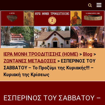
ΙΕΡΑ ΜΟΝΗ ΤΡΟΟΔΙΤΙΣΣΗΣ (HOME)
>
Blog
>
ΖΩΝΤΑΝΕΣ ΜΕΤΑΔΟΣΕΙΣ
>
ΕΣΠΕΡΙΝΟΣ ΤΟΥ
ΣΑΒΒΑΤΟΥ – Το Προζύμι της Κυριακής!!! –
Κυριακή της Κρίσεως
ΕΣΠΕΡΙΝΟΣ ΤΟΥ ΣΑΒΒΑΤΟΥ –