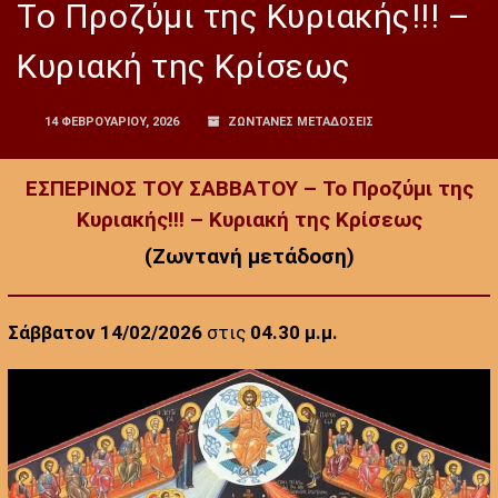
Το Προζύμι της Κυριακής!!! –
Κυριακή της Κρίσεως
14 ΦΕΒΡΟΥΑΡΊΟΥ, 2026
ΖΩΝΤΑΝΕΣ ΜΕΤΑΔΟΣΕΙΣ
ΕΣΠΕΡΙΝΟΣ ΤΟΥ ΣΑΒΒΑΤΟΥ – Το Προζύμι της
Κυριακής!!! – Κυριακή της Κρίσεως
(Ζωντανή μετάδοση)
Σάββατον 14/02/2026
στις
04.30 μ.μ.