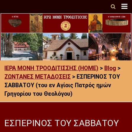
ΙΕΡΑ ΜΟΝΗ ΤΡΟΟΔΙΤΙΣΣΗΣ (HOME)
>
Blog
>
ΖΩΝΤΑΝΕΣ ΜΕΤΑΔΟΣΕΙΣ
>
ΕΣΠΕΡΙΝΟΣ ΤΟΥ
ΣΑΒΒΑΤΟΥ (του εν Αγίοις Πατρός ημών
Γρηγορίου του Θεολόγου)
ΕΣΠΕΡΙΝΟΣ ΤΟΥ ΣΑΒΒΑΤΟΥ