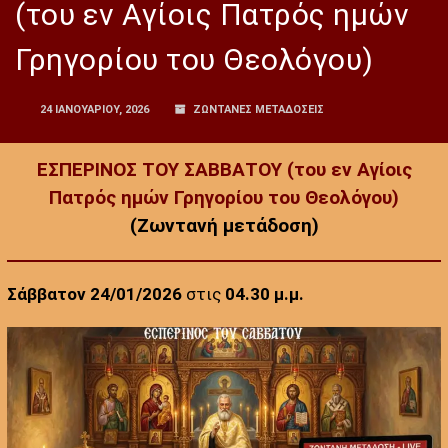
(του εν Αγίοις Πατρός ημών
Γρηγορίου του Θεολόγου)
24 ΙΑΝΟΥΑΡΊΟΥ, 2026
ΖΩΝΤΑΝΕΣ ΜΕΤΑΔΟΣΕΙΣ
ΕΣΠΕΡΙΝΟΣ ΤΟΥ ΣΑΒΒΑΤΟΥ (του εν Αγίοις
Πατρός ημών Γρηγορίου του Θεολόγου)
(Ζωντανή μετάδοση)
Σάββατον 24/01/2026
στις
04.30 μ.μ.