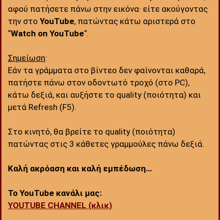
αφού πατήσετε πάνω στην εικόνα· είτε ακούγοντας
την στο
YouTube
, πατώντας κάτω αριστερά στο
“
Watch on YouTube
“.
Σημείωση
:
Εάν τα γράμματα στο βίντεο δεν φαίνονται καθαρά,
πατήστε πάνω στον οδοντωτό τροχό (στο PC),
κάτω δεξιά, και αυξήστε το quality (ποιότητα) και
μετά Refresh (F5).
Στο κινητό, θα βρείτε το quality (ποιότητα)
πατώντας στις 3 κάθετες γραμμούλες πάνω δεξιά.
Καλή ακρόαση και καλή εμπέδωση…
Το YouTube κανάλι μας:
YOUTUBE CHANNEL (κλικ)