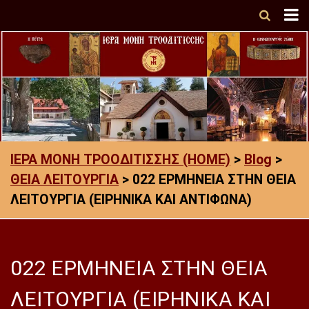
ΙΕΡΑ ΜΟΝΗ ΤΡΟΟΔΙΤΙΣΣΗΣ (HOME)
>
Blog
>
ΘΕΙΑ ΛΕΙΤΟΥΡΓΙΑ
>
022 ΕΡΜΗΝΕΙΑ ΣΤΗΝ ΘΕΙΑ
ΛΕΙΤΟΥΡΓΙΑ (ΕΙΡΗΝΙΚΑ ΚΑΙ ΑΝΤΙΦΩΝΑ)
022 ΕΡΜΗΝΕΙΑ ΣΤΗΝ ΘΕΙΑ
ΛΕΙΤΟΥΡΓΙΑ (ΕΙΡΗΝΙΚΑ ΚΑΙ