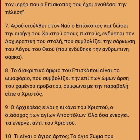
τον ιερέα που ο Επίσκοπος του έχει αναθέσει την
τέλεση”.
7. Αφού εισέλθει στον Ναό ο Επίσκοπος και δώσει
την ειρήνη του Χριστού στους πιστούς, ενδύεται την
Αρχιερατική του στολή, που συμβολίζει την σάρκωση
του Λόγου του Θεού (που ενδύθηκε την ανθρώπινη
σάρκα).
8. Το διακριτικό άμφιο του Επισκόπου είναι το
ωμοφόριο, που συμβολίζει την επί των ώμων άρση
του χαμένου προβάτου, σύμφωνα με την παραβολή
είπε ο Χριστός.
9. Ο Αρχιερέας είναι η εικόνα του Χριστού, ο
διάδοχος των αγίων Αποστόλων. Όλα όσα ενεργεί,
τα ενεργεί αντί του Χριστού.
10. Τι είναι ο άγιος άρτος; Το άγιο Σώμα του