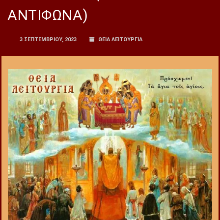
ΑΝΤΙΦΩΝΑ)
3 ΣΕΠΤΕΜΒΡΊΟΥ, 2023
ΘΕΙΑ ΛΕΙΤΟΥΡΓΙΑ