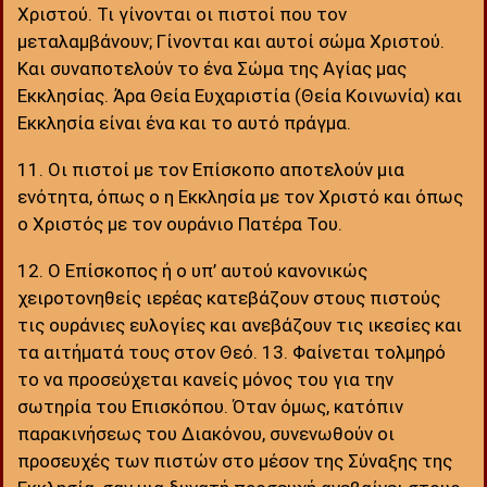
Χριστού. Τι γίνονται οι πιστοί που τον
μεταλαμβάνουν; Γίνονται και αυτοί σώμα Χριστού.
Και συναποτελούν το ένα Σώμα της Αγίας μας
Εκκλησίας. Άρα Θεία Ευχαριστία (Θεία Κοινωνία) και
Εκκλησία είναι ένα και το αυτό πράγμα.
11. Οι πιστοί με τον Επίσκοπο αποτελούν μια
ενότητα, όπως ο η Εκκλησία με τον Χριστό και όπως
ο Χριστός με τον ουράνιο Πατέρα Του.
12. Ο Επίσκοπος ή ο υπ’ αυτού κανονικώς
χειροτονηθείς ιερέας κατεβάζουν στους πιστούς
τις ουράνιες ευλογίες και ανεβάζουν τις ικεσίες και
τα αιτήματά τους στον Θεό. 13. Φαίνεται τολμηρό
το να προσεύχεται κανείς μόνος του για την
σωτηρία του Επισκόπου. Όταν όμως, κατόπιν
παρακινήσεως του Διακόνου, συνενωθούν οι
προσευχές των πιστών στο μέσον της Σύναξης της