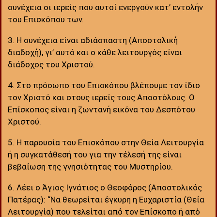
συνέχεια οι ιερείς που αυτοί ενεργούν κατ’ εντολήν
του Επισκόπου των.
3. Η συνέχεια είναι αδιάσπαστη (Αποστολική
διαδοχή), γι’ αυτό και ο κάθε λειτουργός είναι
διάδοχος του Χριστού.
4. Στο πρόσωπο του Επισκόπου βλέπουμε τον ίδιο
τον Χριστό και στους ιερείς τους Αποστόλους. Ο
Επίσκοπος είναι η ζωντανή εικόνα του Δεσπότου
Χριστού.
5. Η παρουσία του Επισκόπου στην Θεία Λειτουργία
ή η συγκατάθεσή του για την τέλεσή της είναι
βεβαίωση της γνησιότητας του Μυστηρίου.
6. Λέει ο Άγιος Ιγνάτιος ο Θεοφόρος (Αποστολικός
Πατέρας): “Να θεωρείται έγκυρη η Ευχαριστία (Θεία
Λειτουργία) που τελείται από τον Επίσκοπο ή από