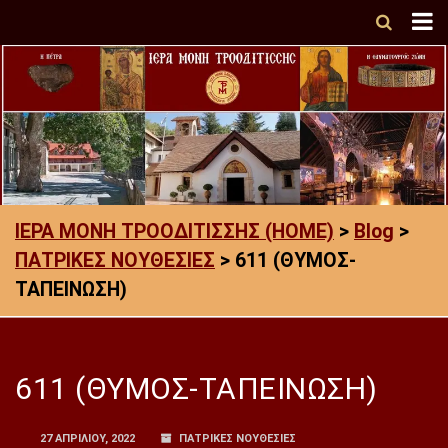
ΙΕΡΑ ΜΟΝΗ ΤΡΟΟΔΙΤΙΣΣΗΣ (HOME)
>
Blog
>
ΠΑΤΡΙΚΕΣ ΝΟΥΘΕΣΙΕΣ
>
611 (ΘΥΜΟΣ-
ΤΑΠΕΙΝΩΣΗ)
611 (ΘΥΜΟΣ-ΤΑΠΕΙΝΩΣΗ)
27 ΑΠΡΙΛΊΟΥ, 2022
ΠΑΤΡΙΚΕΣ ΝΟΥΘΕΣΙΕΣ