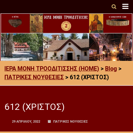
ΙΕΡΑ ΜΟΝΗ ΤΡΟΟΔΙΤΙΣΣΗΣ (HOME)
>
Blog
>
ΠΑΤΡΙΚΕΣ ΝΟΥΘΕΣΙΕΣ
>
612 (ΧΡΙΣΤΟΣ)
612 (ΧΡΙΣΤΟΣ)
29 ΑΠΡΙΛΊΟΥ, 2022
ΠΑΤΡΙΚΕΣ ΝΟΥΘΕΣΙΕΣ