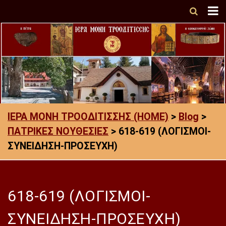
ΙΕΡΑ ΜΟΝΗ ΤΡΟΟΔΙΤΙΣΣΗΣ (HOME)
>
Blog
>
ΠΑΤΡΙΚΕΣ ΝΟΥΘΕΣΙΕΣ
>
618-619 (ΛΟΓΙΣΜΟΙ-
ΣΥΝΕΙΔΗΣΗ-ΠΡΟΣΕΥΧΗ)
618-619 (ΛΟΓΙΣΜΟΙ-
ΣΥΝΕΙΔΗΣΗ-ΠΡΟΣΕΥΧΗ)