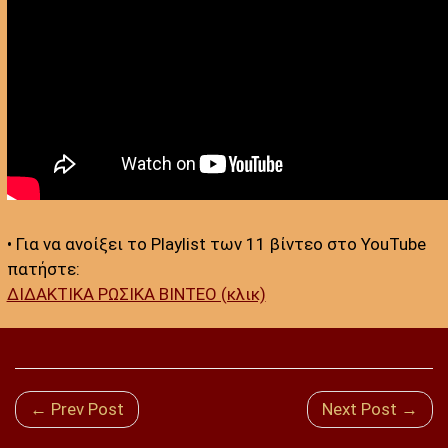
• Για να ανοίξει το Playlist των 11 βίντεο στο YouTube
πατήστε:
ΔΙΔΑΚΤΙΚΑ ΡΩΣΙΚΑ ΒΙΝΤΕΟ (κλικ)
← Prev Post
Next Post →