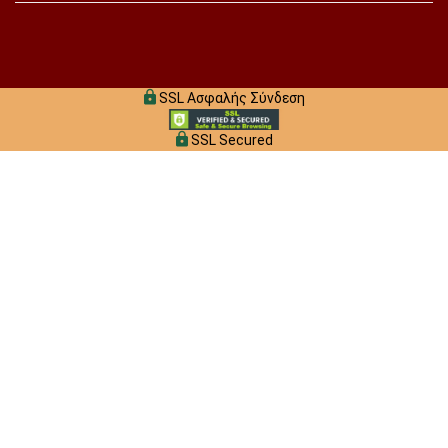
SSL Ασφαλής Σύνδεση
SSL Secured