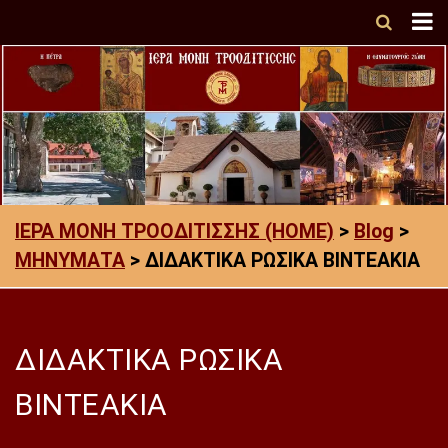
ΙΕΡΑ ΜΟΝΗ ΤΡΟΟΔΙΤΙΣΣΗΣ (HOME)
>
Blog
>
ΜΗΝΥΜΑΤΑ
>
ΔΙΔΑΚΤΙΚΑ ΡΩΣΙΚΑ ΒΙΝΤΕΑΚΙΑ
ΔΙΔΑΚΤΙΚΑ ΡΩΣΙΚΑ
ΒΙΝΤΕΑΚΙΑ