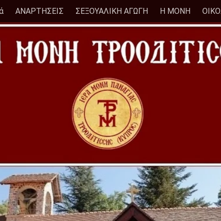
ά
ΑΝΑΡΤΗΣΕΙΣ
ΣΕΞΟΥΑΛΙΚΗ ΑΓΩΓΗ
Η ΜΟΝΗ
ΟΙΚ