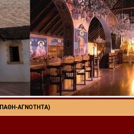
Α ΠΑΘΗ-ΑΓΝΟΤΗΤΑ)