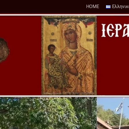
HOME
Ελληνικ