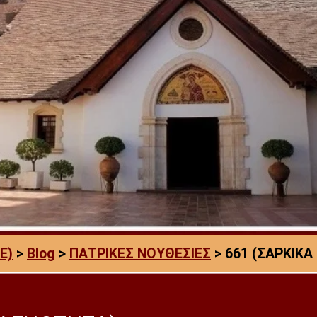
E)
>
Blog
>
ΠΑΤΡΙΚΕΣ ΝΟΥΘΕΣΙΕΣ
>
661 (ΣΑΡΚΙΚ