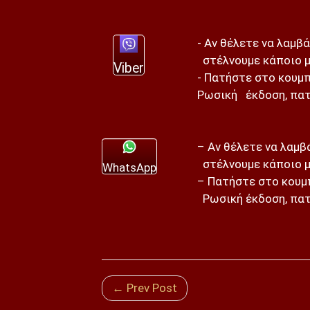
- Αν θέλετε να λαμβ
στέλνουμε κάποιο μ
Viber
- Πατήστε στο κουμπ
Ρωσική έκδοση, πατ
– Αν θέλετε να λαμ
στέλνουμε κάποιο μ
WhatsApp
– Πατήστε στο κουμπ
Ρωσική έκδοση, πατ
← Prev Post