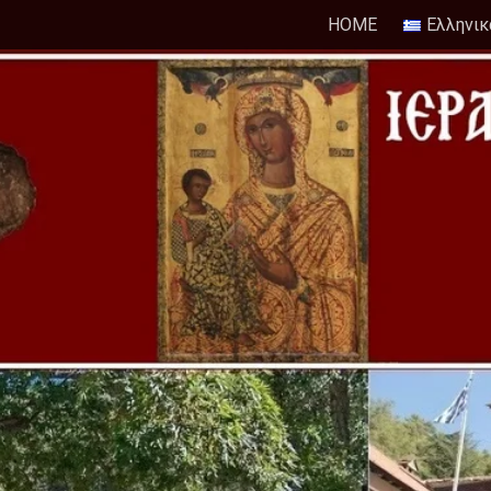
HOME
Ελληνικ