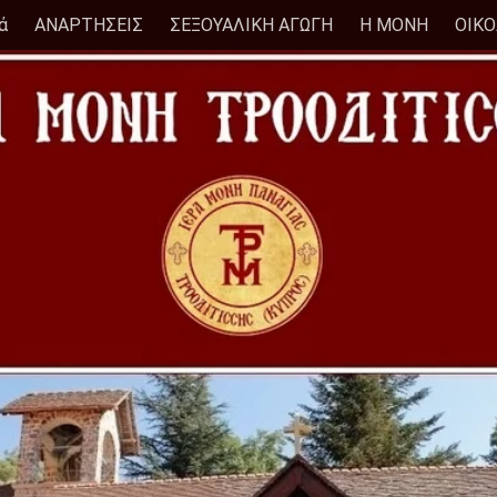
ά
ΑΝΑΡΤΗΣΕΙΣ
ΣΕΞΟΥΑΛΙΚΗ ΑΓΩΓΗ
Η ΜΟΝΗ
ΟΙΚ