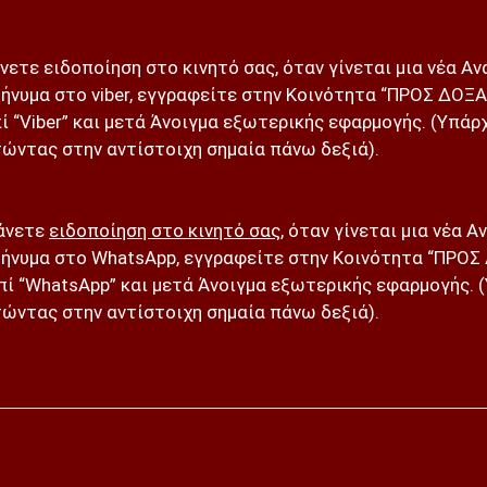
άνετε ειδοποίηση στο κινητό σας, όταν γίνεται μια νέα Α
ήνυμα στο viber, εγγραφείτε στην Κοινότητα “ΠΡΟΣ ΔΟΞΑ
ί “Viber” και μετά Άνοιγμα εξωτερικής εφαρμογής. (Υπάρχ
ώντας στην αντίστοιχη σημαία πάνω δεξιά).
βάνετε
ειδοποίηση στο κινητό σας
, όταν γίνεται μια νέα 
ήνυμα στο WhatsApp, εγγραφείτε στην Κοινότητα “ΠΡΟΣ
ί “WhatsApp” και μετά Άνοιγμα εξωτερικής εφαρμογής. (
ώντας στην αντίστοιχη σημαία πάνω δεξιά).