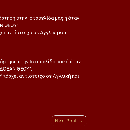
νάρτηση στην Ιστοσελίδα μας ή όταν
Ν ΘΕΟΥ”:
ει αντίστοιχο σε Αγγλική και
Ανάρτηση στην Ιστοσελίδα μας ή όταν
 ΔΟΞΑΝ ΘΕΟΥ”:
Υπάρχει αντίστοιχο σε Αγγλική και
Next Post →