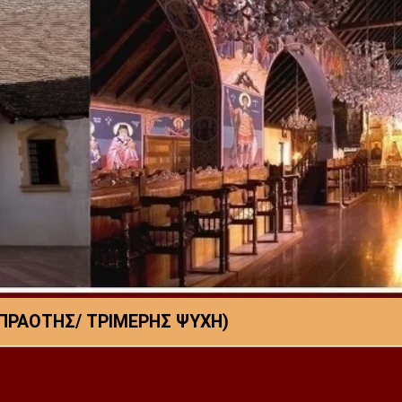
 ΠΡΑΟΤΗΣ/ ΤΡΙΜΕΡΗΣ ΨΥΧΗ)