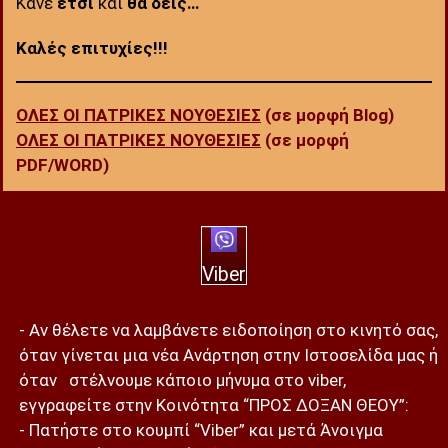
Κάνε
έτσι
και
θα δεις…
Καλές επιτυχίες!!!
ΟΛΕΣ ΟΙ ΠΑΤΡΙΚΕΣ ΝΟΥΘΕΣΙΕΣ
(σε μορφή Blog)
ΟΛΕΣ ΟΙ ΠΑΤΡΙΚΕΣ ΝΟΥΘΕΣΙΕΣ
(σε μορφή
PDF/WORD)
Viber
- Αν θέλετε να λαμβάνετε ειδοποίηση στο κινητό σας,
όταν γίνεται μια νέα Ανάρτηση στην Ιστοσελίδα μας ή
όταν στέλνουμε κάποιο μήνυμα στο viber,
εγγραφείτε στην Κοινότητα “ΠΡΟΣ ΔΟΞΑΝ ΘΕΟΥ”:
- Πατήστε στο κουμπί “Viber” και μετά Άνοιγμα