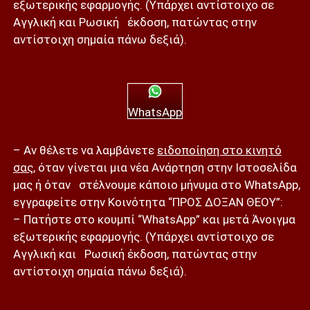
εξωτερικής εφαρμογής. (Υπάρχει αντίστοιχο σε
Αγγλική και Ρωσική έκδοση, πατώντας στην
αντίστοιχη σημαία πάνω δεξιά).
WhatsApp
– Αν θέλετε να λαμβάνετε
ειδοποίηση στο κινητό
σας
, όταν γίνεται μια νέα Ανάρτηση στην Ιστοσελίδα
μας ή όταν στέλνουμε κάποιο μήνυμα στο WhatsApp,
εγγραφείτε στην Κοινότητα “ΠΡΟΣ ΔΟΞΑΝ ΘΕΟΥ”:
– Πατήστε στο κουμπί “WhatsApp” και μετά Άνοιγμα
εξωτερικής εφαρμογής. (Υπάρχει αντίστοιχο σε
Αγγλική και Ρωσική έκδοση, πατώντας στην
αντίστοιχη σημαία πάνω δεξιά).