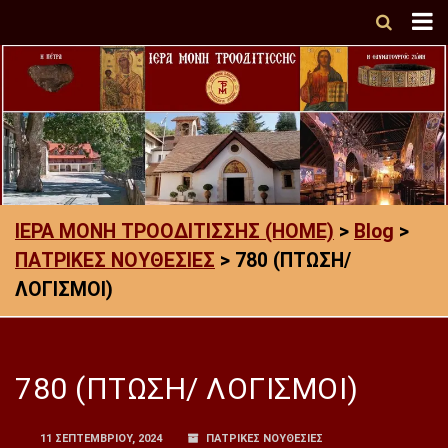
ΙΕΡΑ ΜΟΝΗ ΤΡΟΟΔΙΤΙΣΣΗΣ (HOME)
>
Blog
>
ΠΑΤΡΙΚΕΣ ΝΟΥΘΕΣΙΕΣ
>
780 (ΠΤΩΣΗ/
ΛΟΓΙΣΜΟΙ)
780 (ΠΤΩΣΗ/ ΛΟΓΙΣΜΟΙ)
11 ΣΕΠΤΕΜΒΡΊΟΥ, 2024
ΠΑΤΡΙΚΕΣ ΝΟΥΘΕΣΙΕΣ