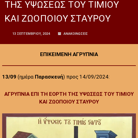
ΤΗΣ ΥΨΩΣΕΩΣ ΤΟΥ ΤΙΜΙΟΥ
ΚΑΙ ΖΩΟΠΟΙΟΥ ΣΤΑΥΡΟΥ
13 ΣΕΠΤΕΜΒΡΊΟΥ, 2024
ΑΝΑΚΟΙΝΩΣΕΙΣ
ΕΠΙΚΕΙΜΕΝΗ ΑΓΡΥΠΝΙΑ
13/09
(ημέρα
Παρασκευή
) προς 14/09/2024:
ΑΓΡΥΠΝΙΑ ΕΠΙ ΤΗ ΕΟΡΤΗ ΤΗΣ ΥΨΩΣΕΩΣ ΤΟΥ ΤΙΜΙΟΥ
ΚΑΙ ΖΩΟΠΟΙΟΥ ΣΤΑΥΡΟΥ