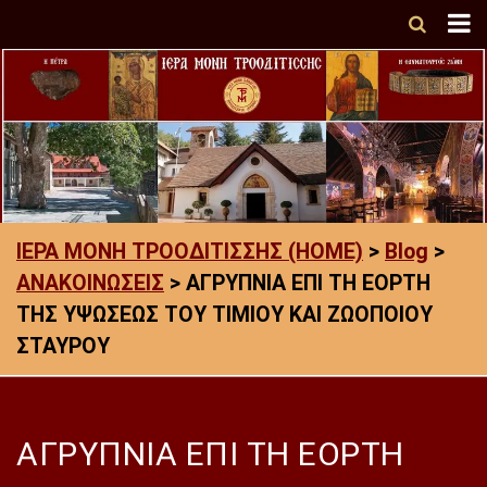
ΙΕΡΑ ΜΟΝΗ ΤΡΟΟΔΙΤΙΣΣΗΣ (HOME)
>
Blog
>
ΑΝΑΚΟΙΝΩΣΕΙΣ
>
ΑΓΡΥΠΝΙΑ ΕΠΙ ΤΗ ΕΟΡΤΗ
ΤΗΣ ΥΨΩΣΕΩΣ ΤΟΥ ΤΙΜΙΟΥ ΚΑΙ ΖΩΟΠΟΙΟΥ
ΣΤΑΥΡΟΥ
ΑΓΡΥΠΝΙΑ ΕΠΙ ΤΗ ΕΟΡΤΗ