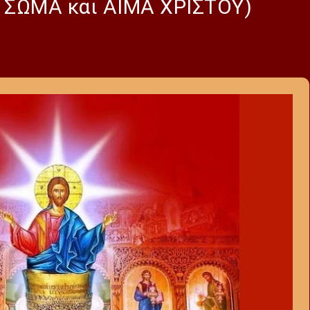
 ΣΩΜΑ και ΑΙΜΑ ΧΡΙΣΤΟΥ)