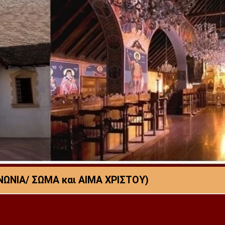
ΙΝΩΝΙΑ/ ΣΩΜΑ και ΑΙΜΑ ΧΡΙΣΤΟΥ)