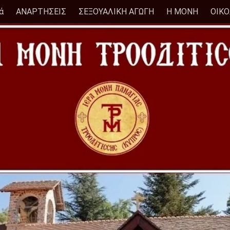
ά
ΑΝΑΡΤΗΣΕΙΣ
ΣΕΞΟΥΑΛΙΚΗ ΑΓΩΓΗ
Η ΜΟΝΗ
ΟΙΚ