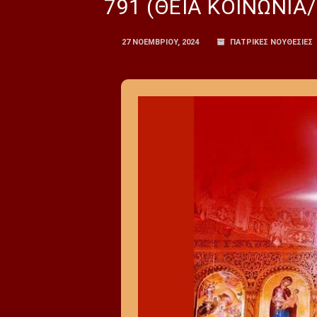
791 (ΘΕΙΑ ΚΟΙΝΩΝΙΑ/
27 ΝΟΕΜΒΡΊΟΥ, 2024
ΠΑΤΡΙΚΕΣ ΝΟΥΘΕΣΙΕΣ