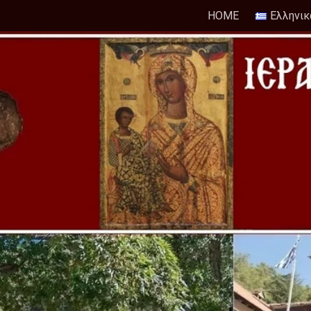
HOME
Ελληνικ