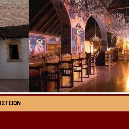
ΗΣΤΕΙΩΝ