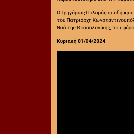
Ο Γρηγόριος Παλαμάς απεδήμησε 
του Πατριάρχη Κωνσταντινουπόλ
Ναό της Θεσσαλονίκης, που φέρε
Κυριακή 01/04/2024