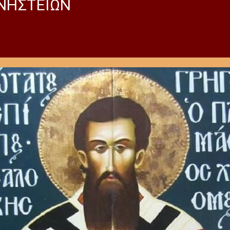
 ΝΗΣΤΕΙΩΝ