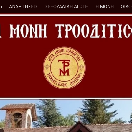
ά
ΑΝΑΡΤΗΣΕΙΣ
ΣΕΞΟΥΑΛΙΚΗ ΑΓΩΓΗ
Η ΜΟΝΗ
ΟΙΚ