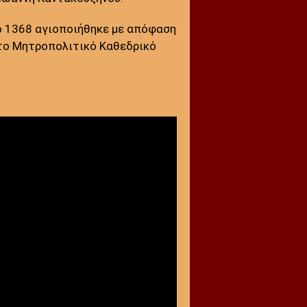
Το 1368 αγιοποιήθηκε με απόφαση
το Μητροπολιτικό Καθεδρικό