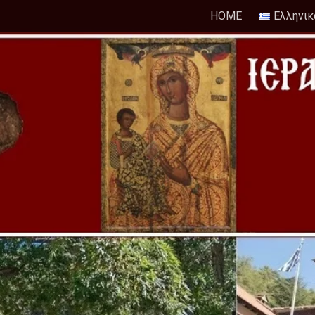
HOME
Ελληνικ