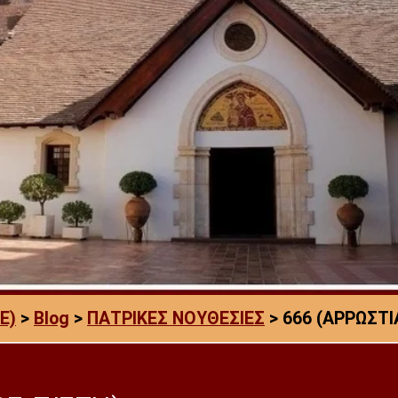
E)
>
Blog
>
ΠΑΤΡΙΚΕΣ ΝΟΥΘΕΣΙΕΣ
>
666 (ΑΡΡΩΣΤΙ