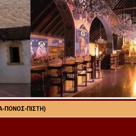
Α-ΠΟΝΟΣ-ΠΙΣΤΗ)