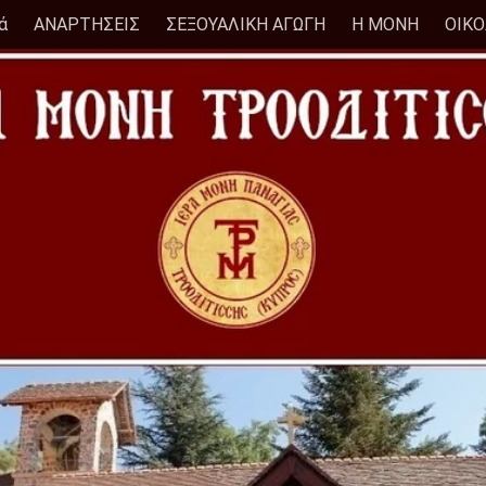
ά
ΑΝΑΡΤΗΣΕΙΣ
ΣΕΞΟΥΑΛΙΚΗ ΑΓΩΓΗ
Η ΜΟΝΗ
ΟΙΚ