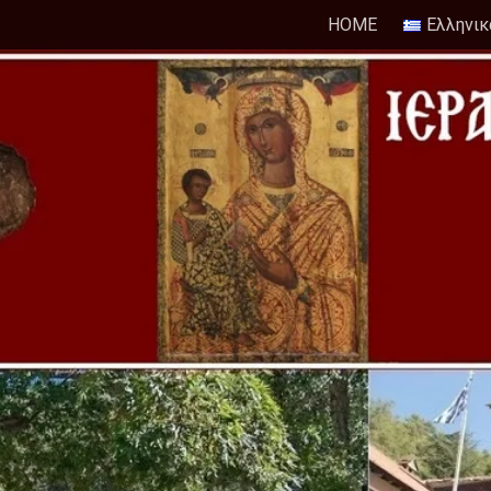
HOME
Ελληνικ