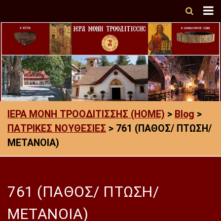
ΙΕΡΑ ΜΟΝΗ ΤΡΟΟΔΙΤΙΣΣΗΣ (HOME)
>
Blog
>
ΠΑΤΡΙΚΕΣ ΝΟΥΘΕΣΙΕΣ
>
761 (ΠΑΘΟΣ/ ΠΤΩΣΗ/
ΜΕΤΑΝΟΙΑ)
761 (ΠΑΘΟΣ/ ΠΤΩΣΗ/
ΜΕΤΑΝΟΙΑ)