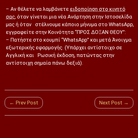
– Αν θέλετε να λαμβάνετε
ειδοποίηση στο κινητό
σας
, όταν γίνεται μια νέα Ανάρτηση στην Ιστοσελίδα
μας ή όταν στέλνουμε κάποιο μήνυμα στο WhatsApp,
εγγραφείτε στην Κοινότητα “ΠΡΟΣ ΔΟΞΑΝ ΘΕΟΥ”:
– Πατήστε στο κουμπί “WhatsApp” και μετά Άνοιγμα
εξωτερικής εφαρμογής. (Υπάρχει αντίστοιχο σε
Αγγλική και Ρωσική έκδοση, πατώντας στην
αντίστοιχη σημαία πάνω δεξιά).
← Prev Post
Next Post →