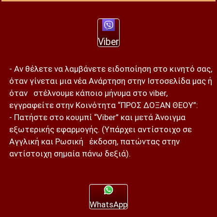
Viber
- Αν θέλετε να λαμβάνετε ειδοποίηση στο κινητό σας,
όταν γίνεται μια νέα Ανάρτηση στην Ιστοσελίδα μας ή
όταν στέλνουμε κάποιο μήνυμα στο viber,
εγγραφείτε στην Κοινότητα “ΠΡΟΣ ΔΟΞΑΝ ΘΕΟΥ”:
- Πατήστε στο κουμπί “Viber” και μετά Άνοιγμα
εξωτερικής εφαρμογής. (Υπάρχει αντίστοιχο σε
Αγγλική και Ρωσική έκδοση, πατώντας στην
αντίστοιχη σημαία πάνω δεξιά).
WhatsApp