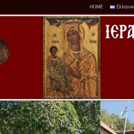
HOME
Ελληνικ