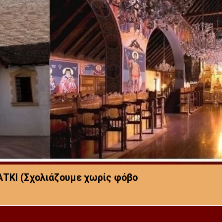
ΑΤΚΙ (Σχολιάζουμε χωρίς φόβο