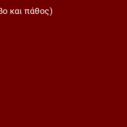
ο και πάθος)