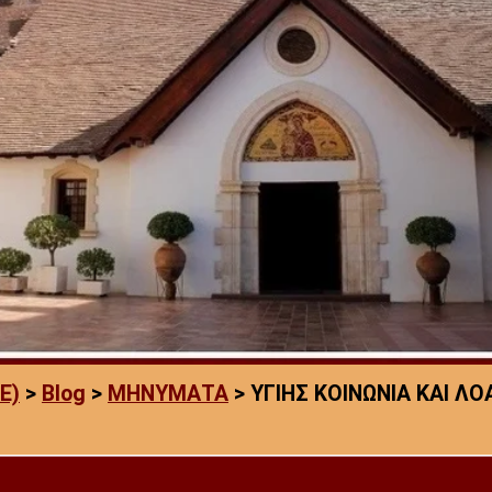
E)
>
Blog
>
ΜΗΝΥΜΑΤΑ
>
ΥΓΙΗΣ ΚΟΙΝΩΝΙΑ ΚΑΙ ΛΟ