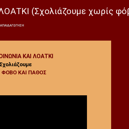
ΛΟΑΤΚΙ (Σχολιάζουμε χωρίς φόβ
ΙΑΠΑΙΔΑΓΩΓΗΣΗ
ΟΙΝΩΝΙΑ ΚΑΙ ΛΟΑΤΚΙ
Σχολιάζουμε
Σ ΦΟΒΟ ΚΑΙ ΠΑΘΟΣ