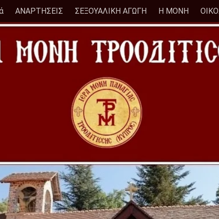
ά
ΑΝΑΡΤΗΣΕΙΣ
ΣΕΞΟΥΑΛΙΚΗ ΑΓΩΓΗ
Η ΜΟΝΗ
ΟΙΚ