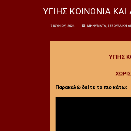
ΥΓΙΗΣ ΚΟΙΝΩΝΙΑ ΚΑΙ 
7 ΙΟΥΝΊΟΥ, 2024
ΜΗΝΥΜΑΤΑ
,
ΣΕΞΟΥΑΛΙΚΗ Δ
ΥΓΙΗΣ Κ
ΧΩΡΙ
Παρακαλώ δείτε τα πιο κάτω: