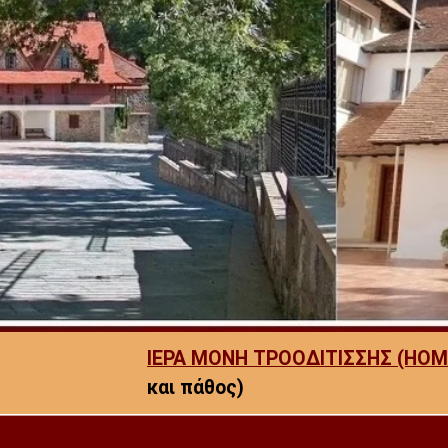
ΙΕΡΑ ΜΟΝΗ ΤΡΟΟΔΙΤΙΣΣΗΣ (HOM
και πάθος)